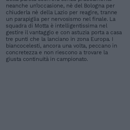
neanche un’occasione, nè del Bologna per
chiuderla nè della Lazio per reagire, tranne
un parapiglia per nervosismo nel finale. La
squadra di Motta è intelligentissima nel
gestire il vantaggio e con astuzia porta a casa
tre punti che la lanciano in zona Europa. I
biancocelesti, ancora una volta, peccano in
concretezza e non riescono a trovare la
giusta continuità in campionato.