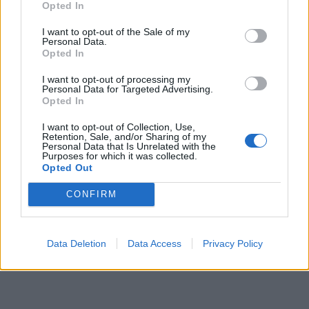
Opted In
I want to opt-out of the Sale of my
Personal Data.
Opted In
I want to opt-out of processing my
Personal Data for Targeted Advertising.
Opted In
In evidenza
I want to opt-out of Collection, Use,
Retention, Sale, and/or Sharing of my
Personal Data that Is Unrelated with the
Purposes for which it was collected.
Opted Out
CONFIRM
Data Deletion
Data Access
Privacy Policy