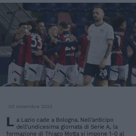
03 novembre 2023
L
a Lazio cade a Bologna. Nell'anticipo
dell'undicesima giornata di Serie A, la
formazione di Thiago Motta si impone 1-0 al