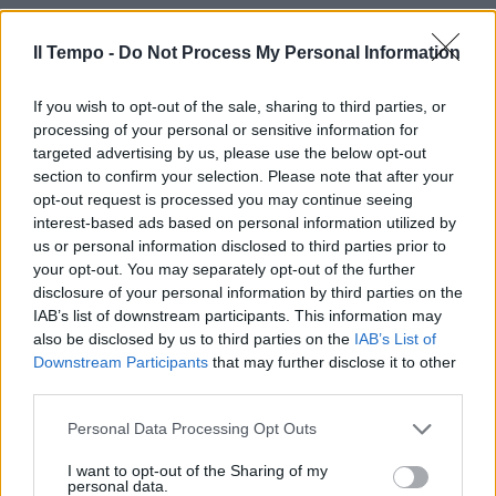
Il Tempo -
Do Not Process My Personal Information
If you wish to opt-out of the sale, sharing to third parties, or
processing of your personal or sensitive information for
targeted advertising by us, please use the below opt-out
section to confirm your selection. Please note that after your
opt-out request is processed you may continue seeing
interest-based ads based on personal information utilized by
us or personal information disclosed to third parties prior to
your opt-out. You may separately opt-out of the further
disclosure of your personal information by third parties on the
IAB’s list of downstream participants. This information may
also be disclosed by us to third parties on the
IAB’s List of
Downstream Participants
that may further disclose it to other
third parties.
Personal Data Processing Opt Outs
I want to opt-out of the Sharing of my
personal data.