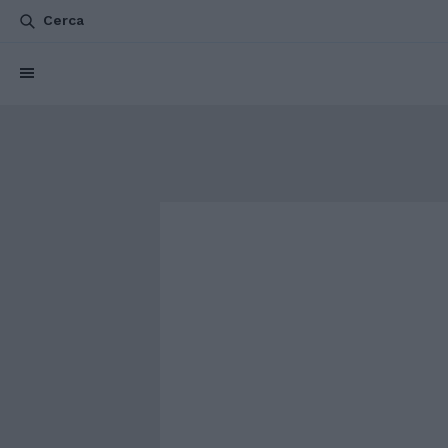
Cerca