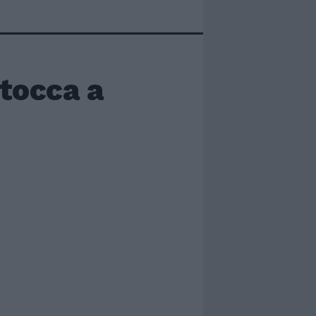
tocca a