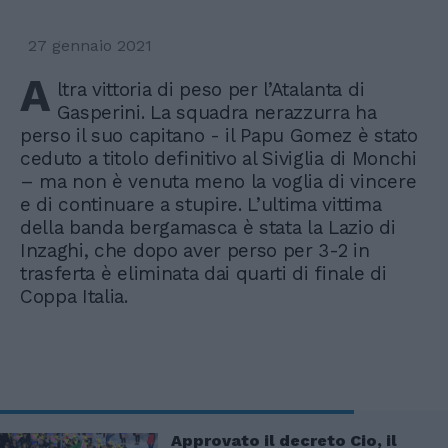
27 gennaio 2021
A
ltra vittoria di peso per l’Atalanta di
Gasperini. La squadra nerazzurra ha
perso il suo capitano - il Papu Gomez è stato
ceduto a titolo definitivo al Siviglia di Monchi
– ma non è venuta meno la voglia di vincere
e di continuare a stupire. L’ultima vittima
della banda bergamasca è stata la Lazio di
Inzaghi, che dopo aver perso per 3-2 in
trasferta è eliminata dai quarti di finale di
Coppa Italia.
Approvato il decreto Cio, il