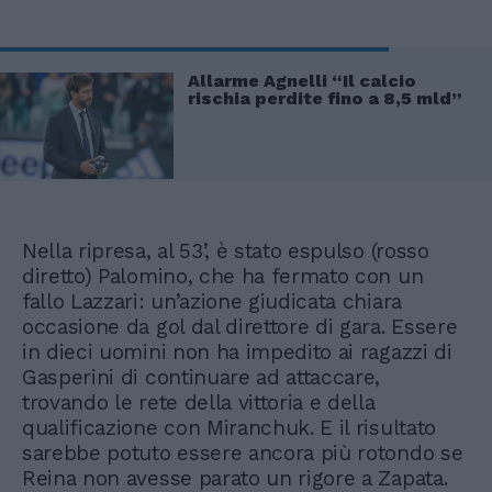
Allarme Agnelli “Il calcio
rischia perdite fino a 8,5 mld”
Nella ripresa, al 53’, è stato espulso (rosso
diretto) Palomino, che ha fermato con un
fallo Lazzari: un’azione giudicata chiara
occasione da gol dal direttore di gara. Essere
in dieci uomini non ha impedito ai ragazzi di
Gasperini di continuare ad attaccare,
trovando le rete della vittoria e della
qualificazione con Miranchuk. E il risultato
sarebbe potuto essere ancora più rotondo se
Reina non avesse parato un rigore a Zapata.