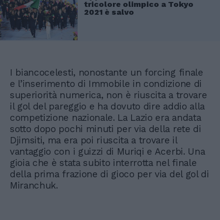
tricolore olimpico a Tokyo
2021 è salvo
I biancocelesti, nonostante un forcing finale
e l’inserimento di Immobile in condizione di
superiorità numerica, non è riuscita a trovare
il gol del pareggio e ha dovuto dire addio alla
competizione nazionale. La Lazio era andata
sotto dopo pochi minuti per via della rete di
Djimsiti, ma era poi riuscita a trovare il
vantaggio con i guizzi di Muriqi e Acerbi. Una
gioia che è stata subito interrotta nel finale
della prima frazione di gioco per via del gol di
Miranchuk.