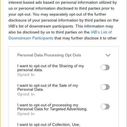
interest-based ads based on personal information utilized by
us or personal information disclosed to third parties prior to
your opt-out. You may separately opt-out of the further
disclosure of your personal information by third parties on the
IAB’s list of downstream participants. This information may
also be disclosed by us to third parties on the
IAB’s List of
Downstream Participants
that may further disclose it to other
third parties.
Personal Data Processing Opt Outs
I want to opt-out of the Sharing of my
personal data.
Opted In
I want to opt-out of the Sale of my
Personal Data.
Opted In
I want to opt-out of processing my
Personal Data for Targeted Advertising.
Opted In
I want to opt-out of Collection, Use,