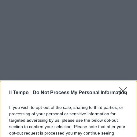
Il Tempo -
Do Not Process My Personal Information
If you wish to opt-out of the sale, sharing to third parties, or
processing of your personal or sensitive information for
targeted advertising by us, please use the below opt-out
section to confirm your selection. Please note that after your
opt-out request is processed you may continue seeing