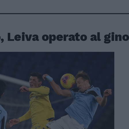
, Leiva operato al gin