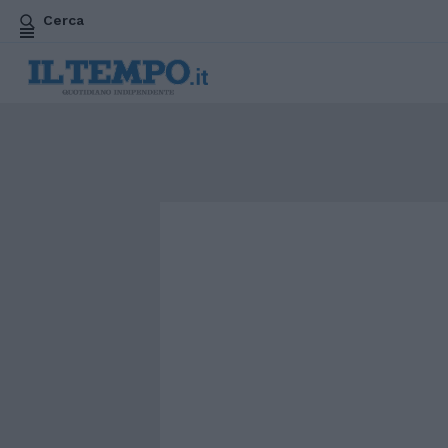
Cerca