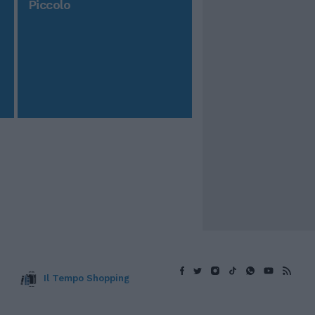
Piccolo
Il Tempo Shopping