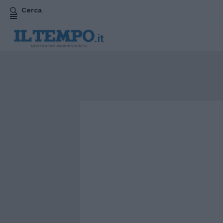
Cerca