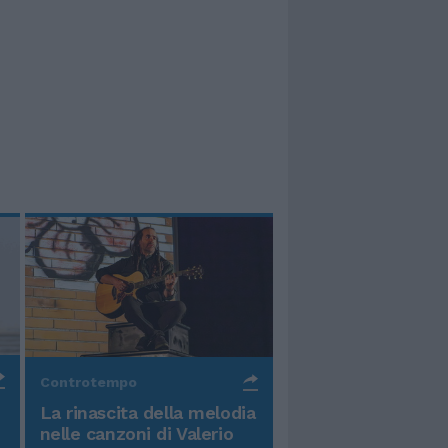
Controtempo
La rinascita della melodia
nelle canzoni di Valerio