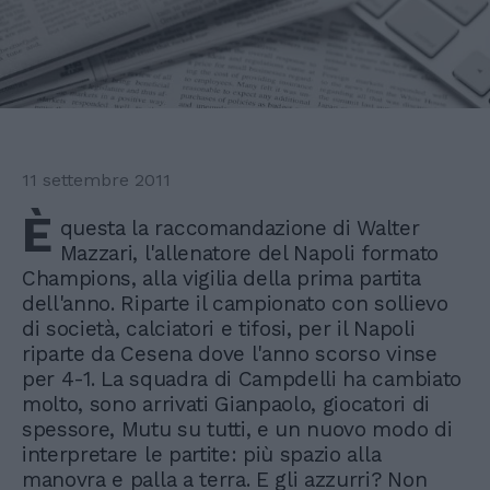
11 settembre 2011
È
questa la raccomandazione di Walter
Mazzari, l'allenatore del Napoli formato
Champions, alla vigilia della prima partita
dell'anno. Riparte il campionato con sollievo
di società, calciatori e tifosi, per il Napoli
riparte da Cesena dove l'anno scorso vinse
per 4-1. La squadra di Campdelli ha cambiato
molto, sono arrivati Gianpaolo, giocatori di
spessore, Mutu su tutti, e un nuovo modo di
interpretare le partite: più spazio alla
manovra e palla a terra. E gli azzurri? Non