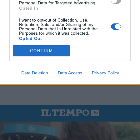
Personal Data for Targeted Advertising.
Opted In
I want to opt-out of Collection, Use,
Retention, Sale, and/or Sharing of my
Personal Data that Is Unrelated with the
Purposes for which it was collected.
Opted Out
CONFIRM
Data Deletion
Data Access
Privacy Policy