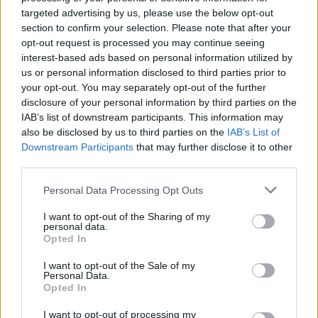
targeted advertising by us, please use the below opt-out
section to confirm your selection. Please note that after your
opt-out request is processed you may continue seeing
interest-based ads based on personal information utilized by
us or personal information disclosed to third parties prior to
your opt-out. You may separately opt-out of the further
disclosure of your personal information by third parties on the
IAB’s list of downstream participants. This information may
also be disclosed by us to third parties on the
IAB’s List of
Downstream Participants
that may further disclose it to other
third parties.
Personal Data Processing Opt Outs
I want to opt-out of the Sharing of my
personal data.
Opted In
I want to opt-out of the Sale of my
Personal Data.
Opted In
I want to opt-out of processing my