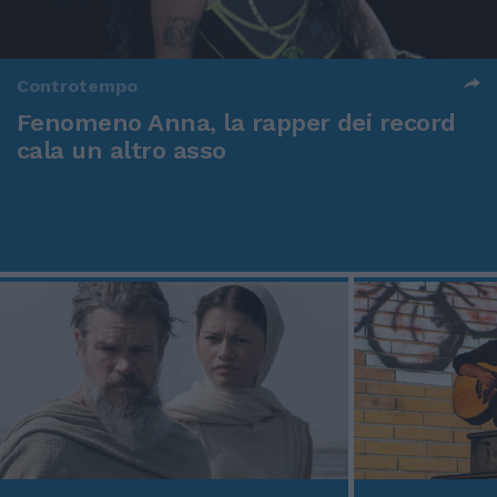
Controtempo
Fenomeno Anna, la rapper dei record
cala un altro asso