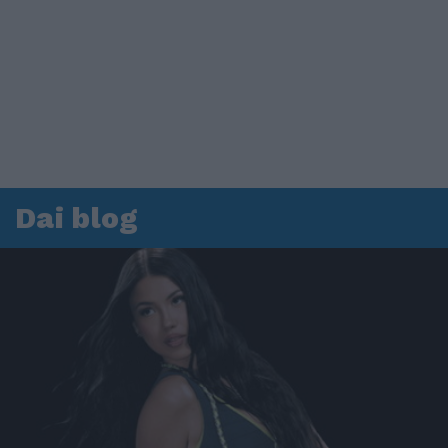
Dai blog