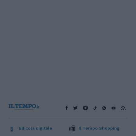
Edicola digitale
Il Tempo Shopping