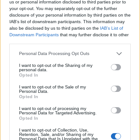
us or personal information disclosed to third parties prior to
your opt-out. You may separately opt-out of the further
disclosure of your personal information by third parties on the
IAB’s list of downstream participants. This information may
also be disclosed by us to third parties on the
IAB’s List of
Downstream Participants
that may further disclose it to other
third parties.
In evidenza
Personal Data Processing Opt Outs
I want to opt-out of the Sharing of my
personal data.
Opted In
I want to opt-out of the Sale of my
Personal Data.
Opted In
I want to opt-out of processing my
Personal Data for Targeted Advertising.
Opted In
I want to opt-out of Collection, Use,
Retention, Sale, and/or Sharing of my
Personal Data that Is Unrelated with the