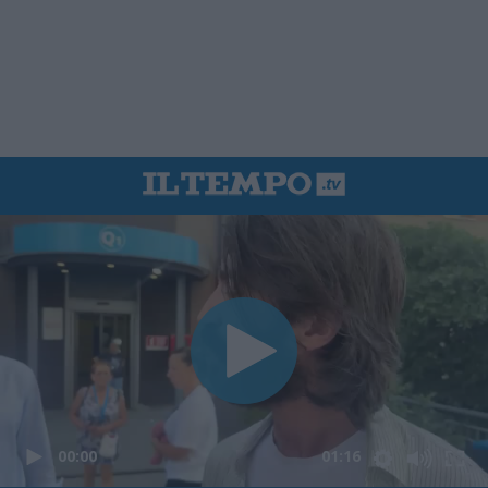
00:00
01:16