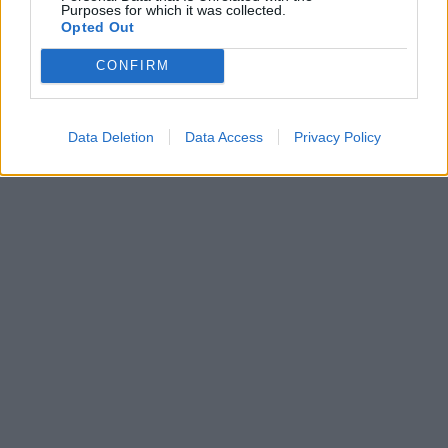
Purposes for which it was collected.
Opted Out
CONFIRM
Data Deletion
Data Access
Privacy Policy