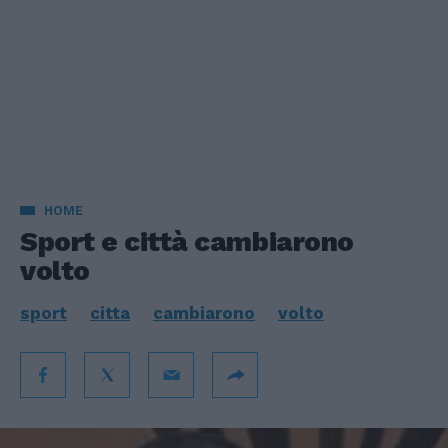
HOME
Sport e città cambiarono
volto
sport
citta
cambiarono
volto