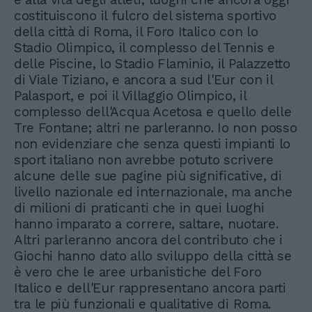
costituiscono il fulcro del sistema sportivo
della città di Roma, il Foro Italico con lo
Stadio Olimpico, il complesso del Tennis e
delle Piscine, lo Stadio Flaminio, il Palazzetto
di Viale Tiziano, e ancora a sud l'Eur con il
Palasport, e poi il Villaggio Olimpico, il
complesso dell'Acqua Acetosa e quello delle
Tre Fontane; altri ne parleranno. Io non posso
non evidenziare che senza questi impianti lo
sport italiano non avrebbe potuto scrivere
alcune delle sue pagine più significative, di
livello nazionale ed internazionale, ma anche
di milioni di praticanti che in quei luoghi
hanno imparato a correre, saltare, nuotare.
Altri parleranno ancora del contributo che i
Giochi hanno dato allo sviluppo della città se
è vero che le aree urbanistiche del Foro
Italico e dell'Eur rappresentano ancora parti
tra le più funzionali e qualitative di Roma.