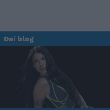
Dai blog