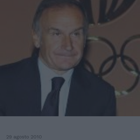
29 agosto 2010