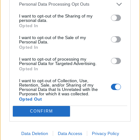
Personal Data Processing Opt Outs
I want to opt-out of the Sharing of my
personal data.
Opted In
I want to opt-out of the Sale of my
Personal Data.
Opted In
I want to opt-out of processing my
Personal Data for Targeted Advertising.
Opted In
I want to opt-out of Collection, Use,
Retention, Sale, and/or Sharing of my
Personal Data that Is Unrelated with the
Purposes for which it was collected.
Opted Out
CONFIRM
Data Deletion
Data Access
Privacy Policy