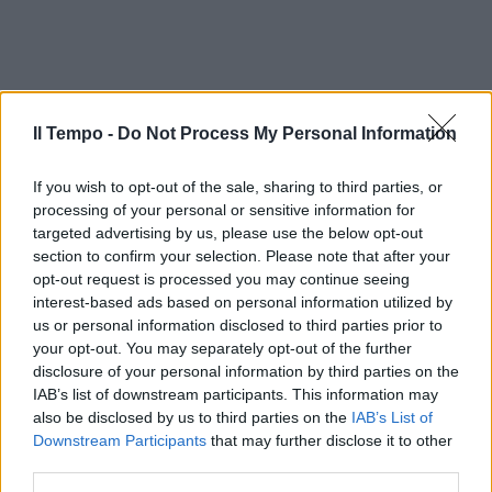
Il Tempo -
Do Not Process My Personal Information
If you wish to opt-out of the sale, sharing to third parties, or
processing of your personal or sensitive information for
targeted advertising by us, please use the below opt-out
section to confirm your selection. Please note that after your
opt-out request is processed you may continue seeing
In evidenza
interest-based ads based on personal information utilized by
us or personal information disclosed to third parties prior to
your opt-out. You may separately opt-out of the further
disclosure of your personal information by third parties on the
IAB’s list of downstream participants. This information may
also be disclosed by us to third parties on the
IAB’s List of
Downstream Participants
that may further disclose it to other
third parties.