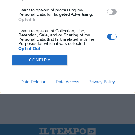
I want to opt-out of processing my
Personal Data for Targeted Advertising.
Opted In
I want to opt-out of Collection, Use,
Retention, Sale, and/or Sharing of my
Personal Data that Is Unrelated with the
Purposes for which it was collected.
Opted Out
CONFIRM
Data Deletion
Data Access
Privacy Policy