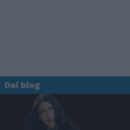
Dai blog