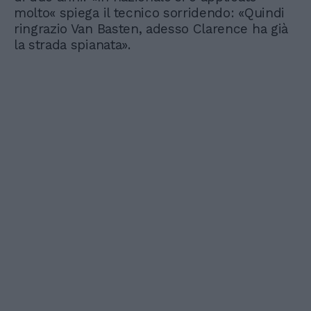
molto« spiega il tecnico sorridendo: «Quindi
ringrazio Van Basten, adesso Clarence ha già
la strada spianata».