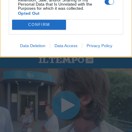
Personal Data that Is Unrelated with the
Purposes for which it was collected.
Opted Out
CONFIRM
Data Deletion
Data Access
Privacy Policy