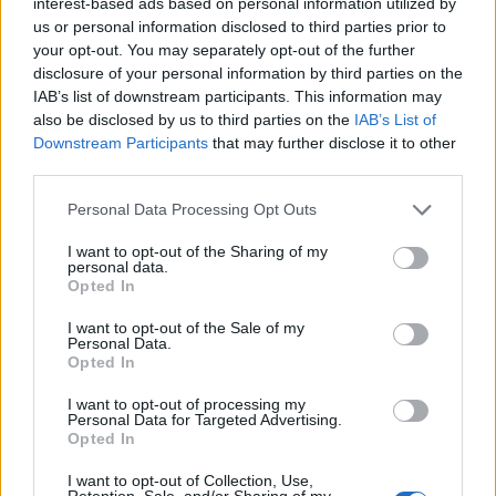
interest-based ads based on personal information utilized by
us or personal information disclosed to third parties prior to
your opt-out. You may separately opt-out of the further
disclosure of your personal information by third parties on the
IAB’s list of downstream participants. This information may
also be disclosed by us to third parties on the
IAB’s List of
Downstream Participants
that may further disclose it to other
third parties.
Personal Data Processing Opt Outs
I want to opt-out of the Sharing of my
personal data.
Opted In
I want to opt-out of the Sale of my
Personal Data.
Opted In
I want to opt-out of processing my
Personal Data for Targeted Advertising.
Opted In
I want to opt-out of Collection, Use,
Retention, Sale, and/or Sharing of my