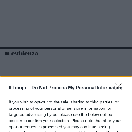
In evidenza
Il Tempo -
Do Not Process My Personal Information
If you wish to opt-out of the sale, sharing to third parties, or
processing of your personal or sensitive information for
targeted advertising by us, please use the below opt-out
section to confirm your selection. Please note that after your
opt-out request is processed you may continue seeing