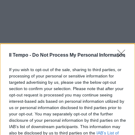
Il Tempo -
Do Not Process My Personal Information
If you wish to opt-out of the sale, sharing to third parties, or
processing of your personal or sensitive information for
targeted advertising by us, please use the below opt-out
section to confirm your selection. Please note that after your
opt-out request is processed you may continue seeing
interest-based ads based on personal information utilized by
us or personal information disclosed to third parties prior to
your opt-out. You may separately opt-out of the further
In evidenza
disclosure of your personal information by third parties on the
IAB’s list of downstream participants. This information may
also be disclosed by us to third parties on the
IAB’s List of