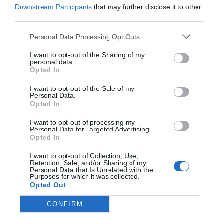
Downstream Participants
that may further disclose it to other
third parties.
Personal Data Processing Opt Outs
I want to opt-out of the Sharing of my
personal data.
Opted In
I want to opt-out of the Sale of my
Personal Data.
Opted In
I want to opt-out of processing my
Personal Data for Targeted Advertising.
Opted In
I want to opt-out of Collection, Use,
Retention, Sale, and/or Sharing of my
Personal Data that Is Unrelated with the
Purposes for which it was collected.
Opted Out
CONFIRM