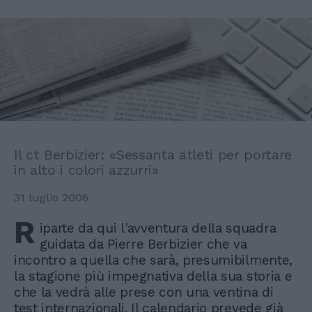
Il ct Berbizier: «Sessanta atleti per portare
in alto i colori azzurri»
31 luglio 2006
R
iparte da qui l'avventura della squadra
guidata da Pierre Berbizier che va
incontro a quella che sarà, presumibilmente,
la stagione più impegnativa della sua storia e
che la vedrà alle prese con una ventina di
test internazionali. Il calendario prevede già