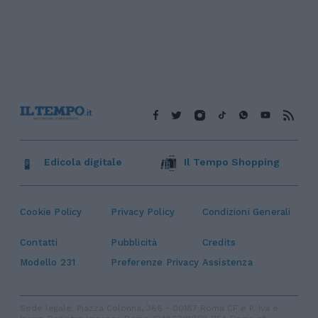
Edicola digitale
Il Tempo Shopping
Cookie Policy
Privacy Policy
Condizioni Generali
Contatti
Pubblicità
Credits
Modello 231
Preferenze Privacy
Assistenza
Sede legale: Piazza Colonna, 366 - 00187 Roma CF e P. Iva e