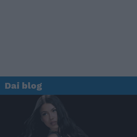
Dai blog