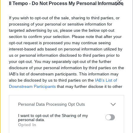
Il Tempo -
Do Not Process My Personal Information
In evidenza
If you wish to opt-out of the sale, sharing to third parties, or
processing of your personal or sensitive information for
targeted advertising by us, please use the below opt-out
section to confirm your selection. Please note that after your
opt-out request is processed you may continue seeing
interest-based ads based on personal information utilized by
us or personal information disclosed to third parties prior to
your opt-out. You may separately opt-out of the further
disclosure of your personal information by third parties on the
IAB’s list of downstream participants. This information may
also be disclosed by us to third parties on the
IAB’s List of
Downstream Participants
that may further disclose it to other
third parties.
Personal Data Processing Opt Outs
I want to opt-out of the Sharing of my
personal data.
Opted In