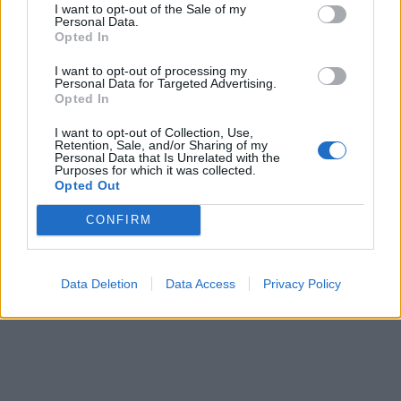
I want to opt-out of the Sale of my
Personal Data.
Opted In
I want to opt-out of processing my
Personal Data for Targeted Advertising.
Opted In
I want to opt-out of Collection, Use,
Retention, Sale, and/or Sharing of my
Personal Data that Is Unrelated with the
Purposes for which it was collected.
Opted Out
CONFIRM
Data Deletion
Data Access
Privacy Policy