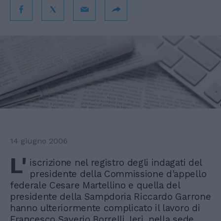
14 giugno 2006
L'
iscrizione nel registro degli indagati del
presidente della Commissione d'appello
federale Cesare Martellino e quella del
presidente della Sampdoria Riccardo Garrone
hanno ulteriormente complicato il lavoro di
Francesco Saverio Borrelli. Ieri, nella sede