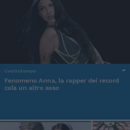
Controtempo
Fenomeno Anna, la rapper dei record
cala un altro asso