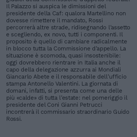
Il Palazzo si auspica le dimissioni del
presidente della Caf: qualora Martellino non
dovesse rimettere il mandato, Rossi
percorrerà altre strade, ridisegnando l'assetto
e scegliendo, ex novo, tutti i componenti. Il
proposito è quello di cambiare radicalmente
in blocco tutta la Commissione d'appello. La
situazione è scomoda, quasi insostenibile:
oggi dovrebbero rientrare in Italia anche il
capo della delegazione azzurra ai Mondiali
Giancarlo Abete e il responsabile dell'ufficio
stampa Antonello Valentini. La giornata di
domani, infatti, si presenta come una delle
più «calde» di tutta l'estate: nel pomeriggio il
presidente del Coni Gianni Petrucci
incontrerà il commissario straordinario Guido
Rossi.