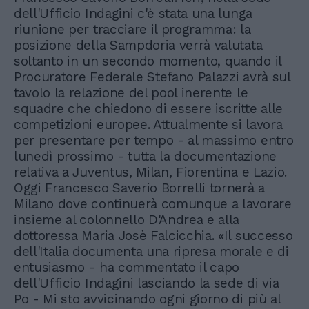
dell'Ufficio Indagini c'è stata una lunga
riunione per tracciare il programma: la
posizione della Sampdoria verrà valutata
soltanto in un secondo momento, quando il
Procuratore Federale Stefano Palazzi avrà sul
tavolo la relazione del pool inerente le
squadre che chiedono di essere iscritte alle
competizioni europee. Attualmente si lavora
per presentare per tempo - al massimo entro
lunedì prossimo - tutta la documentazione
relativa a Juventus, Milan, Fiorentina e Lazio.
Oggi Francesco Saverio Borrelli tornerà a
Milano dove continuerà comunque a lavorare
insieme al colonnello D'Andrea e alla
dottoressa Maria Josè Falcicchia. «Il successo
dell'Italia documenta una ripresa morale e di
entusiasmo - ha commentato il capo
dell'Ufficio Indagini lasciando la sede di via
Po - Mi sto avvicinando ogni giorno di più al