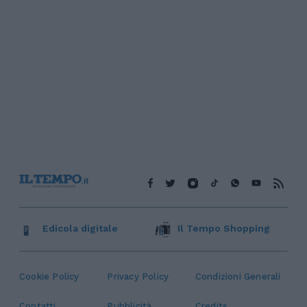
Edicola digitale
Il Tempo Shopping
Cookie Policy
Privacy Policy
Condizioni Generali
Contatti
Pubblicità
Credits