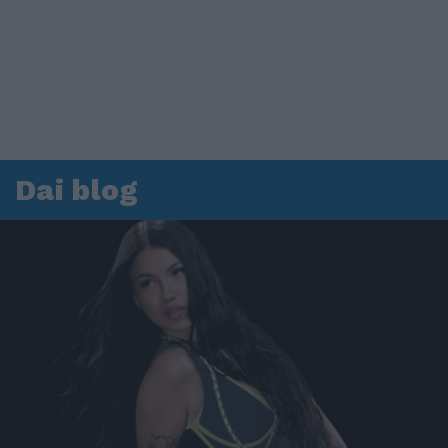
Dai blog