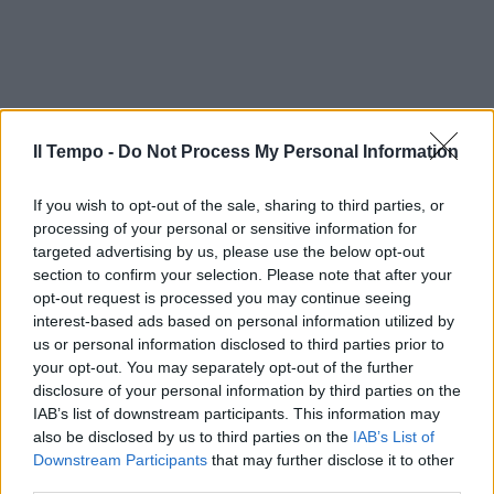
Il Tempo -
Do Not Process My Personal Information
If you wish to opt-out of the sale, sharing to third parties, or
processing of your personal or sensitive information for
targeted advertising by us, please use the below opt-out
section to confirm your selection. Please note that after your
opt-out request is processed you may continue seeing
interest-based ads based on personal information utilized by
In evidenza
us or personal information disclosed to third parties prior to
your opt-out. You may separately opt-out of the further
disclosure of your personal information by third parties on the
IAB’s list of downstream participants. This information may
also be disclosed by us to third parties on the
IAB’s List of
Downstream Participants
that may further disclose it to other
third parties.