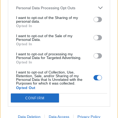
Personal Data Processing Opt Outs
I want to opt-out of the Sharing of my
personal data.
Opted In
I want to opt-out of the Sale of my
Personal Data.
Opted In
I want to opt-out of processing my
Personal Data for Targeted Advertising.
Opted In
I want to opt-out of Collection, Use,
Retention, Sale, and/or Sharing of my
Personal Data that Is Unrelated with the
Purposes for which it was collected.
Opted Out
CONFIRM
Data Deletion
Data Access
Privacy Policy