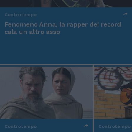
Controtempo
Fenomeno Anna, la rapper dei record
cala un altro asso
Controtempo
Controtempo