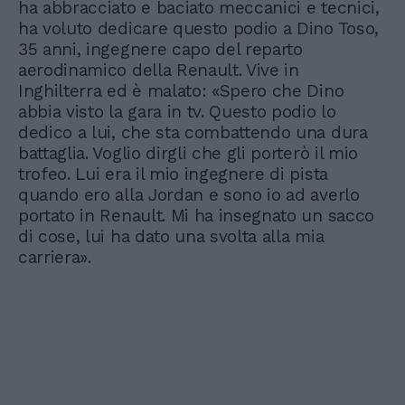
ha abbracciato e baciato meccanici e tecnici,
ha voluto dedicare questo podio a Dino Toso,
35 anni, ingegnere capo del reparto
aerodinamico della Renault. Vive in
Inghilterra ed è malato: «Spero che Dino
abbia visto la gara in tv. Questo podio lo
dedico a lui, che sta combattendo una dura
battaglia. Voglio dirgli che gli porterò il mio
trofeo. Lui era il mio ingegnere di pista
quando ero alla Jordan e sono io ad averlo
portato in Renault. Mi ha insegnato un sacco
di cose, lui ha dato una svolta alla mia
carriera».