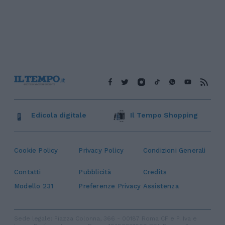
Edicola digitale
Il Tempo Shopping
Cookie Policy
Privacy Policy
Condizioni Generali
Contatti
Pubblicità
Credits
Modello 231
Preferenze Privacy
Assistenza
Sede legale: Piazza Colonna, 366 - 00187 Roma CF e P. Iva e