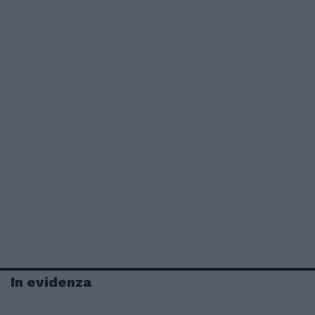
In evidenza