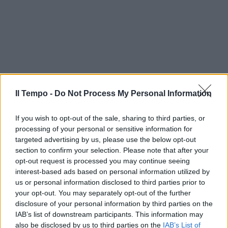
Il Tempo -
Do Not Process My Personal Information
If you wish to opt-out of the sale, sharing to third parties, or
processing of your personal or sensitive information for
targeted advertising by us, please use the below opt-out
section to confirm your selection. Please note that after your
opt-out request is processed you may continue seeing
interest-based ads based on personal information utilized by
us or personal information disclosed to third parties prior to
your opt-out. You may separately opt-out of the further
disclosure of your personal information by third parties on the
IAB’s list of downstream participants. This information may
also be disclosed by us to third parties on the
IAB’s List of