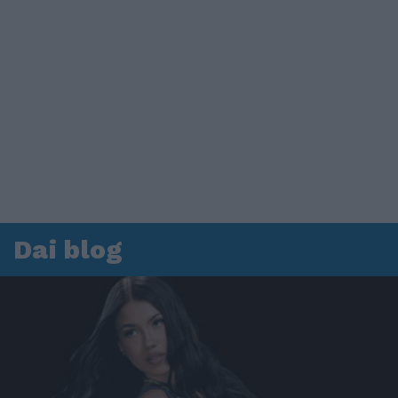
Dai blog