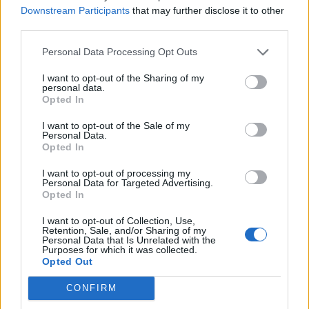
Downstream Participants
that may further disclose it to other
third parties.
Personal Data Processing Opt Outs
I want to opt-out of the Sharing of my
personal data.
Opted In
I want to opt-out of the Sale of my
Personal Data.
Opted In
I want to opt-out of processing my
Personal Data for Targeted Advertising.
Opted In
I want to opt-out of Collection, Use,
Retention, Sale, and/or Sharing of my
Personal Data that Is Unrelated with the
Purposes for which it was collected.
Opted Out
CONFIRM