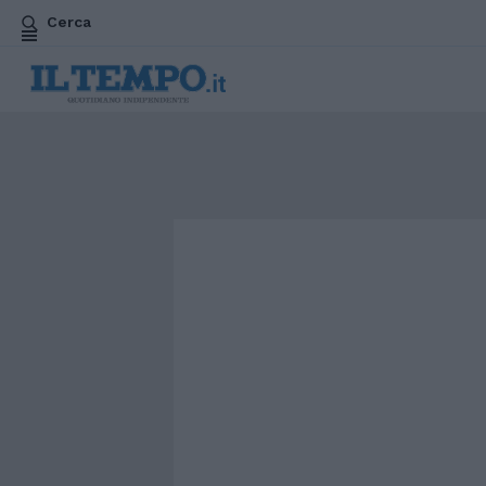
Cerca