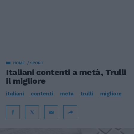
HOME
SPORT
Italiani contenti a metà, Trulli
il migliore
italiani
contenti
meta
trulli
migliore