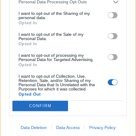
Personal Data Processing Opt Outs
I want to opt-out of the Sharing of my
personal data.
Opted In
I want to opt-out of the Sale of my
Personal Data.
Opted In
I want to opt-out of processing my
Personal Data for Targeted Advertising.
Opted In
I want to opt-out of Collection, Use,
Retention, Sale, and/or Sharing of my
Personal Data that Is Unrelated with the
Purposes for which it was collected.
Opted Out
CONFIRM
Data Deletion
Data Access
Privacy Policy