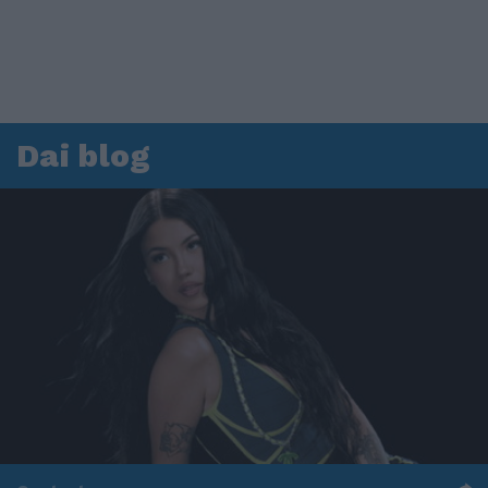
Dai blog