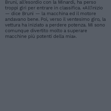
Bruni, all'esordio con la Minardi, ha perso
troppi giri per entrare in classifica. «All'inizio
— dice Bruni — la macchina ed il motore
andavano bene. Poi, verso il ventesimo giro, la
vettura ha iniziato a perdere potenza. Mi sono
comunque divertito molto a superare
macchine più potenti della mia».