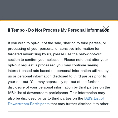
Il Tempo -
Do Not Process My Personal Information
If you wish to opt-out of the sale, sharing to third parties, or
processing of your personal or sensitive information for
targeted advertising by us, please use the below opt-out
section to confirm your selection. Please note that after your
opt-out request is processed you may continue seeing
interest-based ads based on personal information utilized by
us or personal information disclosed to third parties prior to
your opt-out. You may separately opt-out of the further
disclosure of your personal information by third parties on the
IAB’s list of downstream participants. This information may
also be disclosed by us to third parties on the
IAB’s List of
Downstream Participants
that may further disclose it to other
third parties.