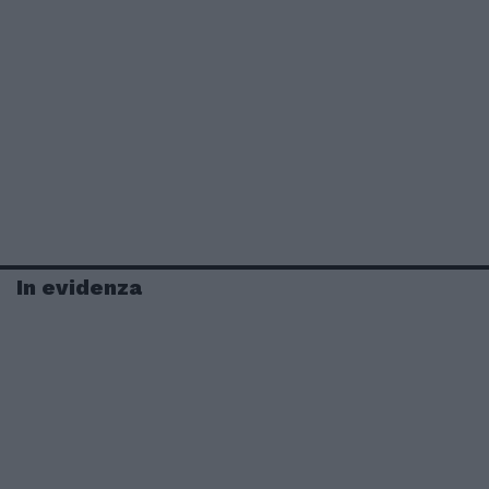
In evidenza