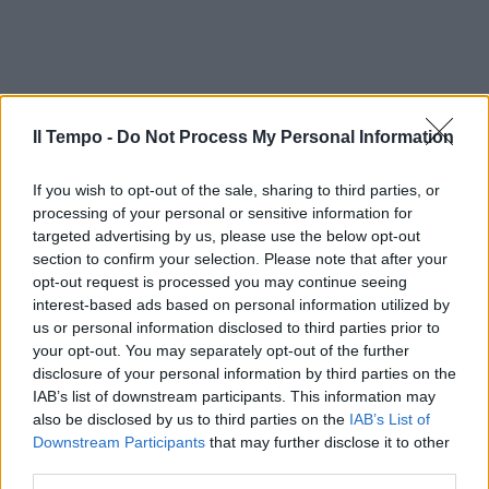
Il Tempo -
Do Not Process My Personal Information
If you wish to opt-out of the sale, sharing to third parties, or
processing of your personal or sensitive information for
targeted advertising by us, please use the below opt-out
section to confirm your selection. Please note that after your
opt-out request is processed you may continue seeing
interest-based ads based on personal information utilized by
us or personal information disclosed to third parties prior to
your opt-out. You may separately opt-out of the further
disclosure of your personal information by third parties on the
IAB’s list of downstream participants. This information may
also be disclosed by us to third parties on the
IAB’s List of
Downstream Participants
that may further disclose it to other
third parties.