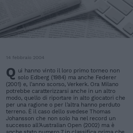
14 febbraio 2004
Q
ui hanno vinto il loro primo torneo non
solo Edberg (1984) ma anche Federer
(2001) e, l'anno scorso, Verkerk. Ora Milano
potrebbe caratterizzarsi anche in un altro
modo, quello di riportare in alto giocatori che
per una ragione o per l'altra hanno perduto
terreno. È il caso dello svedese Thomas
Johansson che non solo ha nel record un
successo all'Australian Open (2002) ma è
anche stato numero 7 in classifica prima che