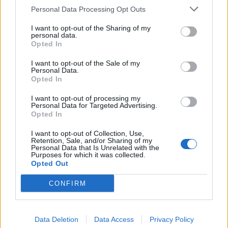
Personal Data Processing Opt Outs
I want to opt-out of the Sharing of my
personal data.
Opted In
I want to opt-out of the Sale of my
Personal Data.
Opted In
I want to opt-out of processing my
Personal Data for Targeted Advertising.
Opted In
I want to opt-out of Collection, Use,
Retention, Sale, and/or Sharing of my
Personal Data that Is Unrelated with the
Purposes for which it was collected.
Opted Out
CONFIRM
Data Deletion
Data Access
Privacy Policy