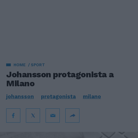
HOME
SPORT
Johansson protagonista a
Milano
johansson
protagonista
milano