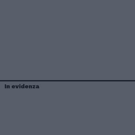
In evidenza