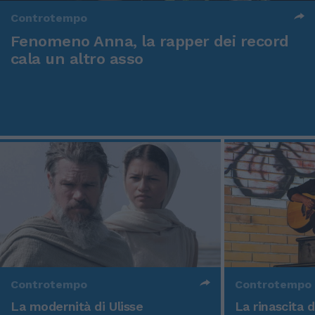
Controtempo
Fenomeno Anna, la rapper dei record
cala un altro asso
Controtempo
Controtempo
La modernità di Ulisse
La rinascita 