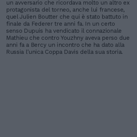
un avversario che ricordava molto un altro ex
protagonista del torneo, anche lui francese,
quel Julien Boutter che qui è stato battuto in
finale da Federer tre anni fa. In un certo
senso Dupuis ha vendicato il connazionale
Mathieu che contro Youzhny aveva perso due
anni fa a Bercy un incontro che ha dato alla
Russia l'unica Coppa Davis della sua storia.