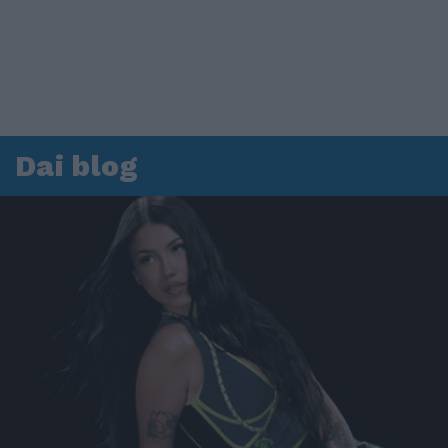
Dai blog