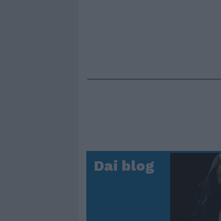
Dai blog