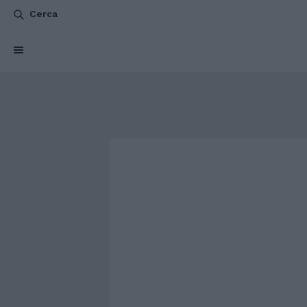
Cerca