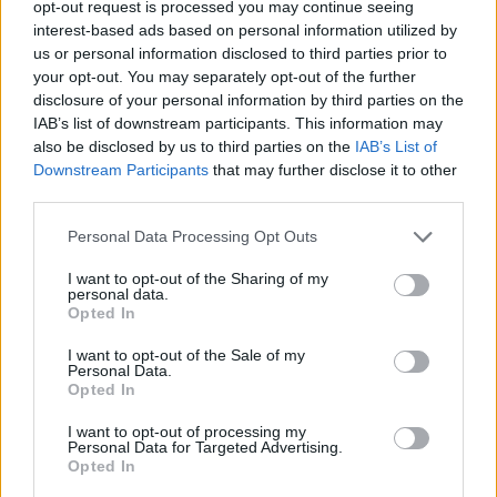
opt-out request is processed you may continue seeing
interest-based ads based on personal information utilized by
us or personal information disclosed to third parties prior to
your opt-out. You may separately opt-out of the further
disclosure of your personal information by third parties on the
IAB’s list of downstream participants. This information may
also be disclosed by us to third parties on the
IAB’s List of
Downstream Participants
that may further disclose it to other
third parties.
Personal Data Processing Opt Outs
I want to opt-out of the Sharing of my
personal data.
Opted In
I want to opt-out of the Sale of my
Personal Data.
Opted In
I want to opt-out of processing my
Personal Data for Targeted Advertising.
Opted In