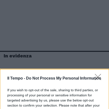
In evidenza
Il Tempo -
Do Not Process My Personal Information
If you wish to opt-out of the sale, sharing to third parties, or
processing of your personal or sensitive information for
targeted advertising by us, please use the below opt-out
section to confirm your selection. Please note that after your