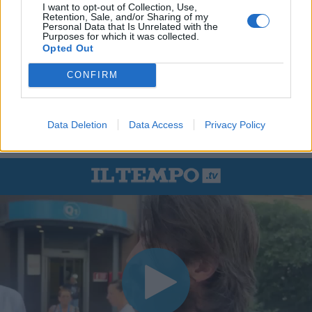
I want to opt-out of Collection, Use,
Retention, Sale, and/or Sharing of my
Personal Data that Is Unrelated with the
Purposes for which it was collected.
Opted Out
CONFIRM
Data Deletion
Data Access
Privacy Policy