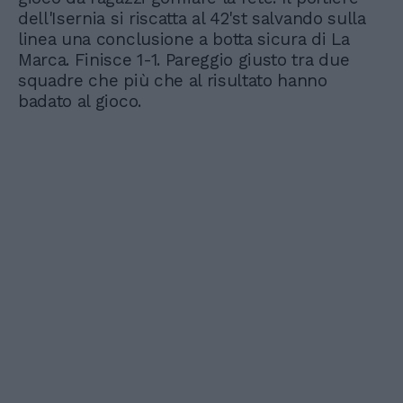
dell'Isernia si riscatta al 42'st salvando sulla
linea una conclusione a botta sicura di La
Marca. Finisce 1-1. Pareggio giusto tra due
squadre che più che al risultato hanno
badato al gioco.