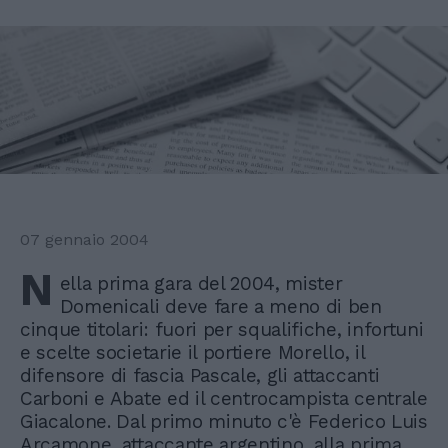
07 gennaio 2004
N
ella prima gara del 2004, mister
Domenicali deve fare a meno di ben
cinque titolari: fuori per squalifiche, infortuni
e scelte societarie il portiere Morello, il
difensore di fascia Pascale, gli attaccanti
Carboni e Abate ed il centrocampista centrale
Giacalone. Dal primo minuto c'è Federico Luis
Arcamone, attaccante argentino, alla prima