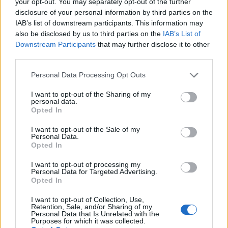
your opt-out. You may separately opt-out of the further
disclosure of your personal information by third parties on the
IAB’s list of downstream participants. This information may
also be disclosed by us to third parties on the
IAB’s List of
Downstream Participants
that may further disclose it to other
third parties.
Personal Data Processing Opt Outs
I want to opt-out of the Sharing of my
personal data.
Opted In
I want to opt-out of the Sale of my
Personal Data.
Opted In
I want to opt-out of processing my
Personal Data for Targeted Advertising.
Opted In
I want to opt-out of Collection, Use,
Retention, Sale, and/or Sharing of my
Personal Data that Is Unrelated with the
Purposes for which it was collected.