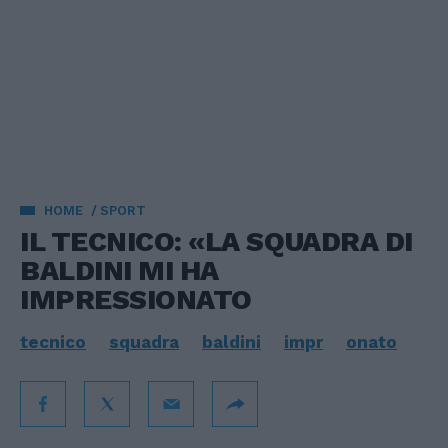
HOME
SPORT
IL TECNICO: «LA SQUADRA DI
BALDINI MI HA
IMPRESSIONATO
tecnico
squadra
baldini
impr
onato