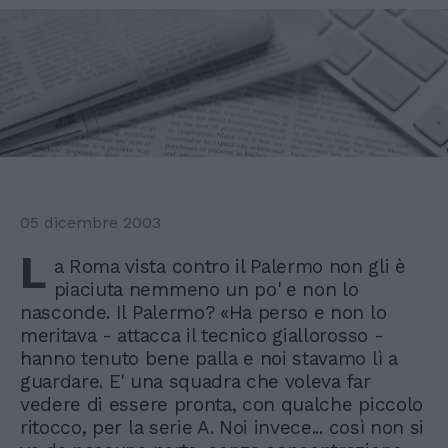
05 dicembre 2003
L
a Roma vista contro il Palermo non gli è
piaciuta nemmeno un po' e non lo
nasconde. Il Palermo? «Ha perso e non lo
meritava - attacca il tecnico giallorosso -
hanno tenuto bene palla e noi stavamo lì a
guardare. E' una squadra che voleva far
vedere di essere pronta, con qualche piccolo
ritocco, per la serie A. Noi invece... così non si