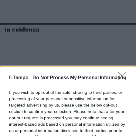
In evidenza
Il Tempo -
Do Not Process My Personal Information
If you wish to opt-out of the sale, sharing to third parties, or
processing of your personal or sensitive information for
targeted advertising by us, please use the below opt-out
section to confirm your selection. Please note that after your
opt-out request is processed you may continue seeing
interest-based ads based on personal information utilized by
us or personal information disclosed to third parties prior to