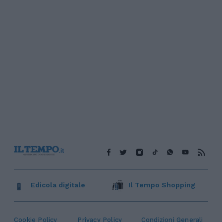
Edicola digitale
Il Tempo Shopping
Cookie Policy
Privacy Policy
Condizioni Generali