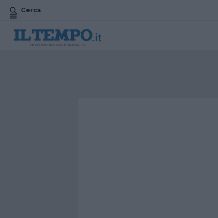
Cerca