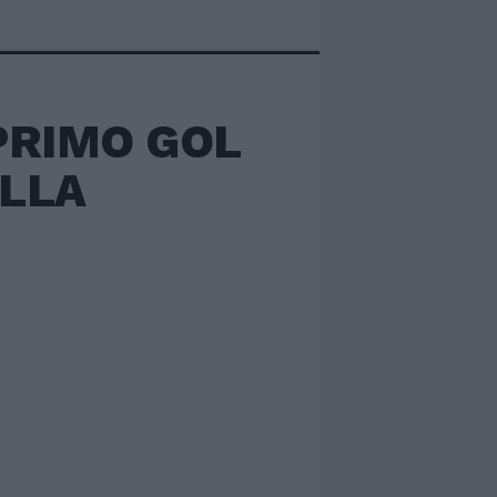
 PRIMO GOL
ALLA