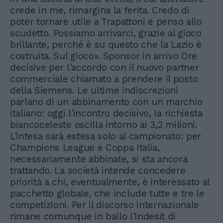
crede in me, rimargina la ferita. Credo di
poter tornare utile a Trapattoni e penso allo
scudetto. Possiamo arrivarci, grazie al gioco
brillante, perché è su questo che la Lazio è
costruita. Sul gioco». Sponsor in arrivo Ore
decisive per l'accordo con il nuovo partner
commerciale chiamato a prendere il posto
della Siemens. Le ultime indiscrezioni
parlano di un abbinamento con un marchio
italiano: oggi l'incontro decisivo, la richiesta
biancoceleste oscilla intorno ai 3,2 milioni.
L'intesa sarà estesa solo al campionato: per
Champions League e Coppa Italia,
necessariamente abbinate, si sta ancora
trattando. La società intende concedere
priorità a chi, eventualmente, è interessato al
pacchetto globale, che include tutte e tre le
competizioni. Per il discorso internazionale
rimane comunque in ballo l'Indesit di