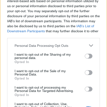
interest-based ads based on personal information utilized by
us or personal information disclosed to third parties prior to
your opt-out. You may separately opt-out of the further
disclosure of your personal information by third parties on the
IAB’s list of downstream participants. This information may
also be disclosed by us to third parties on the
IAB’s List of
Downstream Participants
that may further disclose it to other
third parties.
In evidenza
Personal Data Processing Opt Outs
I want to opt-out of the Sharing of my
personal data.
Opted In
I want to opt-out of the Sale of my
Personal Data.
Opted In
I want to opt-out of processing my
Personal Data for Targeted Advertising.
Opted In
I want to opt-out of Collection, Use,