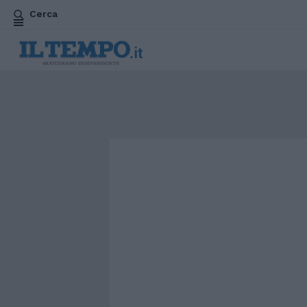
Cerca