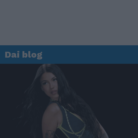
Dai blog