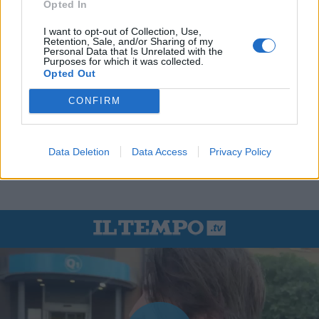
Opted In
I want to opt-out of Collection, Use,
Retention, Sale, and/or Sharing of my
Personal Data that Is Unrelated with the
Purposes for which it was collected.
Opted Out
CONFIRM
Data Deletion
Data Access
Privacy Policy