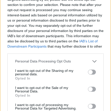
section to confirm your selection. Please note that after your
opt-out request is processed you may continue seeing
interest-based ads based on personal information utilized by
us or personal information disclosed to third parties prior to
your opt-out. You may separately opt-out of the further
disclosure of your personal information by third parties on the
IAB’s list of downstream participants. This information may
also be disclosed by us to third parties on the
IAB’s List of
Downstream Participants
that may further disclose it to other
third parties.
Personal Data Processing Opt Outs
I want to opt-out of the Sharing of my
personal data.
Opted In
I want to opt-out of the Sale of my
Personal Data.
Opted In
I want to opt-out of processing my
Personal Data for Targeted Advertising.