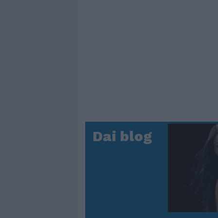
Dai blog