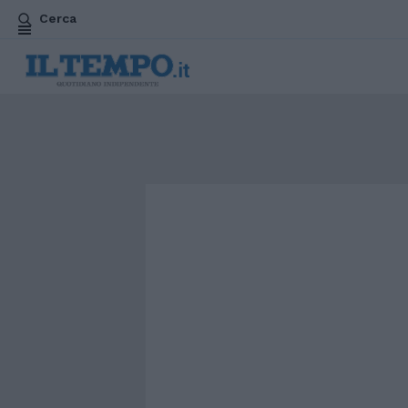
Cerca