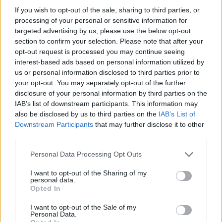
If you wish to opt-out of the sale, sharing to third parties, or
processing of your personal or sensitive information for
targeted advertising by us, please use the below opt-out
section to confirm your selection. Please note that after your
opt-out request is processed you may continue seeing
interest-based ads based on personal information utilized by
us or personal information disclosed to third parties prior to
your opt-out. You may separately opt-out of the further
disclosure of your personal information by third parties on the
IAB’s list of downstream participants. This information may
also be disclosed by us to third parties on the
IAB’s List of
Downstream Participants
that may further disclose it to other
third parties.
Personal Data Processing Opt Outs
I want to opt-out of the Sharing of my
personal data.
Opted In
I want to opt-out of the Sale of my
Personal Data.