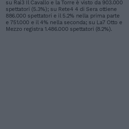
su Rai3 Il Cavallo e la Torre è visto da 903.000
spettatori (5.3%); su Rete4 4 di Sera ottiene
886.000 spettatori e il 5.2% nella prima parte
e 751.000 e il 4% nella seconda; su La7 Otto e
Mezzo registra 1.486.000 spettatori (8.2%).