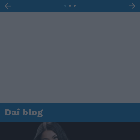
Dai blog