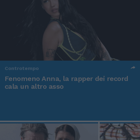
Controtempo
Fenomeno Anna, la rapper dei record
cala un altro asso