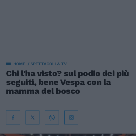
HOME
SPETTACOLI & TV
Chi l'ha visto? sul podio dei più
seguiti, bene Vespa con la
mamma del bosco