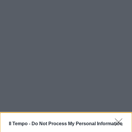
Il Tempo -
Do Not Process My Personal Information