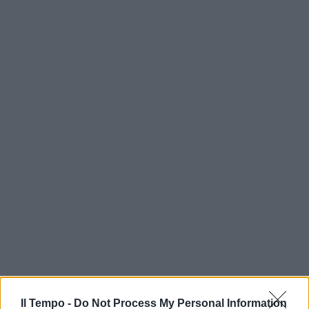
Il Tempo -
Do Not Process My Personal Information