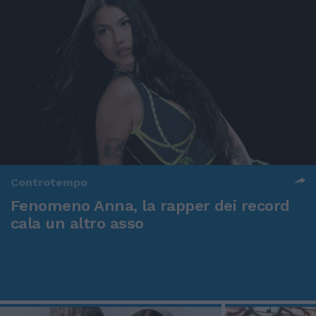
Controtempo
Fenomeno Anna, la rapper dei record
cala un altro asso