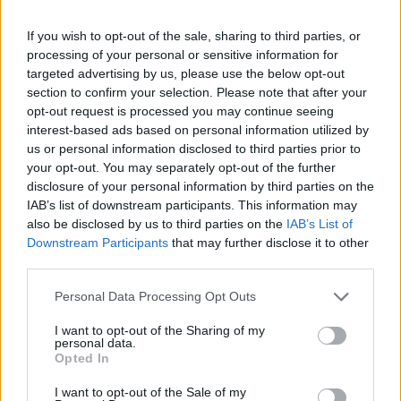
If you wish to opt-out of the sale, sharing to third parties, or
processing of your personal or sensitive information for
targeted advertising by us, please use the below opt-out
section to confirm your selection. Please note that after your
opt-out request is processed you may continue seeing
interest-based ads based on personal information utilized by
us or personal information disclosed to third parties prior to
your opt-out. You may separately opt-out of the further
disclosure of your personal information by third parties on the
IAB’s list of downstream participants. This information may
also be disclosed by us to third parties on the
IAB’s List of
Downstream Participants
that may further disclose it to other
third parties.
Personal Data Processing Opt Outs
I want to opt-out of the Sharing of my
personal data.
Opted In
I want to opt-out of the Sale of my