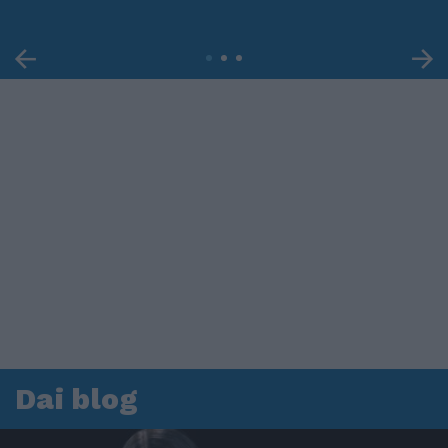
Dai blog