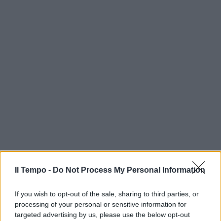
Il Tempo -
Do Not Process My Personal Information
If you wish to opt-out of the sale, sharing to third parties, or
processing of your personal or sensitive information for
targeted advertising by us, please use the below opt-out