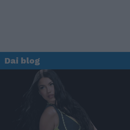
Dai blog