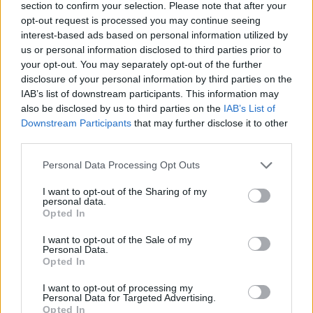
section to confirm your selection. Please note that after your
opt-out request is processed you may continue seeing
interest-based ads based on personal information utilized by
us or personal information disclosed to third parties prior to
your opt-out. You may separately opt-out of the further
disclosure of your personal information by third parties on the
IAB’s list of downstream participants. This information may
also be disclosed by us to third parties on the
IAB’s List of
Downstream Participants
that may further disclose it to other
third parties.
Personal Data Processing Opt Outs
I want to opt-out of the Sharing of my
personal data.
Opted In
In evidenza
I want to opt-out of the Sale of my
Personal Data.
Opted In
I want to opt-out of processing my
Personal Data for Targeted Advertising.
Opted In