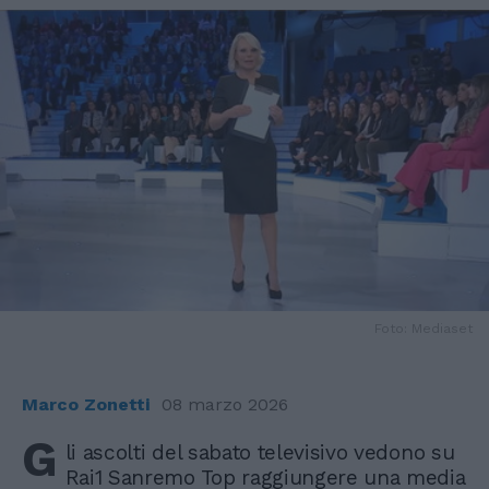
Foto: Mediaset
Marco Zonetti
08 marzo 2026
G
li ascolti del sabato televisivo vedono su
Rai1 Sanremo Top raggiungere una media