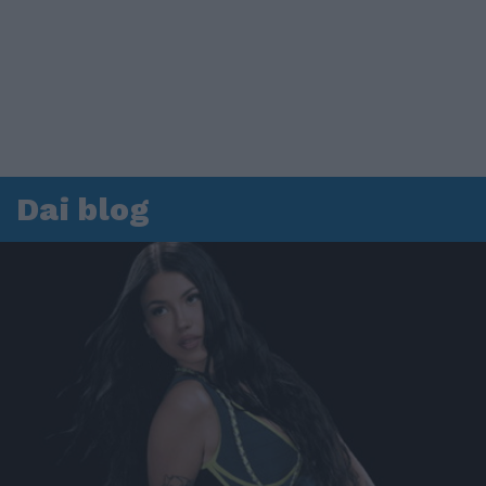
Dai blog