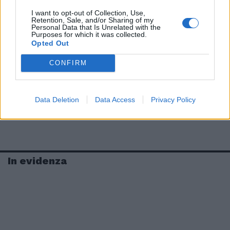
I want to opt-out of Collection, Use,
Retention, Sale, and/or Sharing of my
Personal Data that Is Unrelated with the
Purposes for which it was collected.
Opted Out
CONFIRM
Data Deletion
Data Access
Privacy Policy
In evidenza