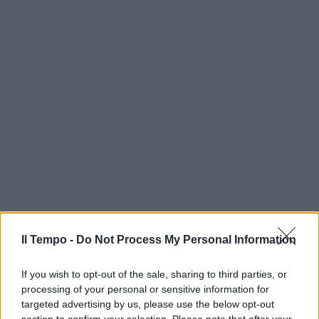
Il Tempo -
Do Not Process My Personal Information
If you wish to opt-out of the sale, sharing to third parties, or
processing of your personal or sensitive information for
targeted advertising by us, please use the below opt-out
section to confirm your selection. Please note that after your