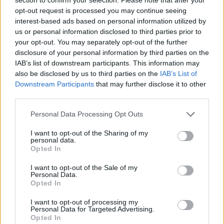
opt-out request is processed you may continue seeing
interest-based ads based on personal information utilized by
us or personal information disclosed to third parties prior to
your opt-out. You may separately opt-out of the further
disclosure of your personal information by third parties on the
IAB’s list of downstream participants. This information may
also be disclosed by us to third parties on the
IAB’s List of
Downstream Participants
that may further disclose it to other
third parties.
Personal Data Processing Opt Outs
I want to opt-out of the Sharing of my
personal data.
Opted In
I want to opt-out of the Sale of my
Personal Data.
Opted In
I want to opt-out of processing my
Personal Data for Targeted Advertising.
Opted In