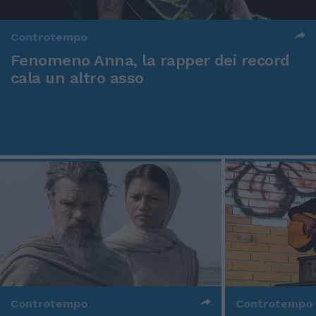
Controtempo
Fenomeno Anna, la rapper dei record
cala un altro asso
Controtempo
Controtempo