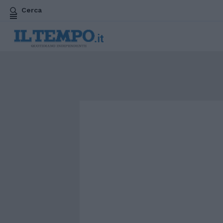
Cerca