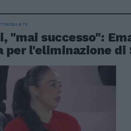
TTACOLI & TV
i, "mai successo": Em
a per l'eliminazione di