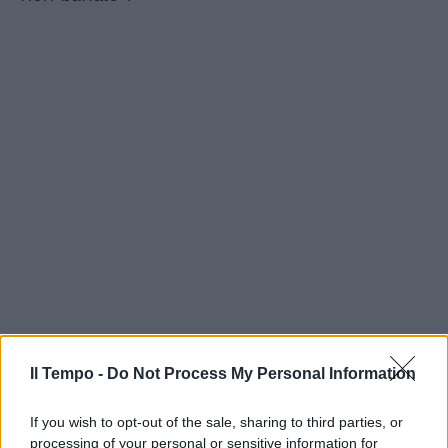
Il Tempo -
Do Not Process My Personal Information
If you wish to opt-out of the sale, sharing to third parties, or
processing of your personal or sensitive information for