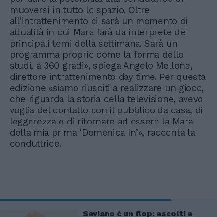
muoversi in tutto lo spazio. Oltre
all’intrattenimento ci sarà un momento di
attualità in cui Mara farà da interprete dei
principali temi della settimana. Sarà un
programma proprio come la forma dello
studi, a 360 gradi», spiega Angelo Mellone,
direttore intrattenimento day time. Per questa
edizione «siamo riusciti a realizzare un gioco,
che riguarda la storia della televisione, avevo
voglia del contatto con il pubblico da casa, di
leggerezza e di ritornare ad essere la Mara
della mia prima ‘Domenica In’», racconta la
conduttrice.
Saviano è un flop: ascolti a