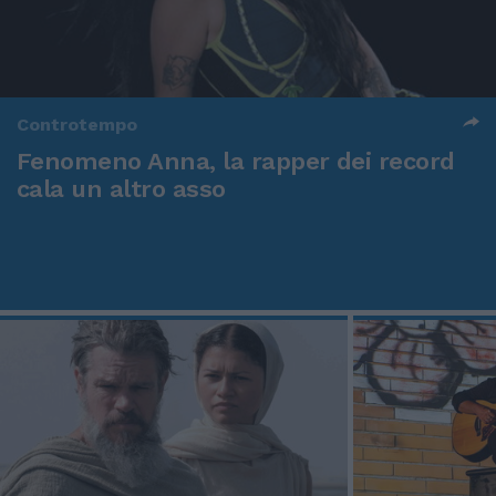
Controtempo
Fenomeno Anna, la rapper dei record
cala un altro asso