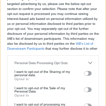
targeted advertising by us, please use the below opt-out
section to confirm your selection. Please note that after your
opt-out request is processed you may continue seeing
interest-based ads based on personal information utilized by
us or personal information disclosed to third parties prior to
your opt-out. You may separately opt-out of the further
disclosure of your personal information by third parties on the
IAB’s list of downstream participants. This information may
also be disclosed by us to third parties on the
IAB’s List of
Downstream Participants
that may further disclose it to other
third parties.
Personal Data Processing Opt Outs
I want to opt-out of the Sharing of my
personal data.
Opted In
I want to opt-out of the Sale of my
Personal Data.
Opted In
I want to opt-out of processing my