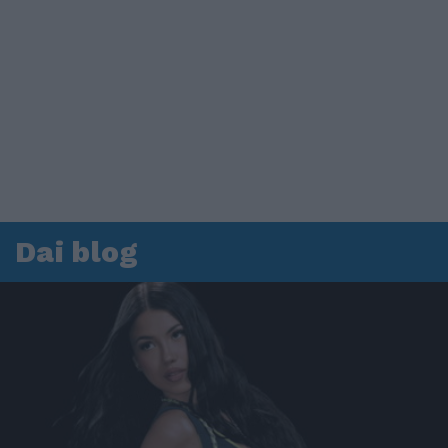
Dai blog