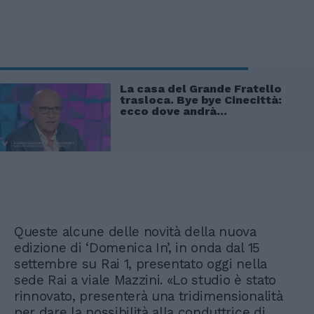
La casa del Grande Fratello
trasloca. Bye bye Cinecittà:
ecco dove andrà...
Queste alcune delle novità della nuova
edizione di ‘Domenica In’, in onda dal 15
settembre su Rai 1, presentato oggi nella
sede Rai a viale Mazzini. «Lo studio è stato
rinnovato, presenterà una tridimensionalità
per dare la possibilità alla conduttrice di