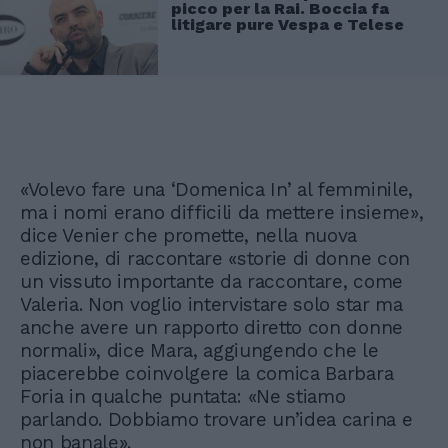
picco per la Rai. Boccia fa
litigare pure Vespa e Telese
«Volevo fare una ‘Domenica In’ al femminile,
ma i nomi erano difficili da mettere insieme»,
dice Venier che promette, nella nuova
edizione, di raccontare «storie di donne con
un vissuto importante da raccontare, come
Valeria. Non voglio intervistare solo star ma
anche avere un rapporto diretto con donne
normali», dice Mara, aggiungendo che le
piacerebbe coinvolgere la comica Barbara
Foria in qualche puntata: «Ne stiamo
parlando. Dobbiamo trovare un’idea carina e
non banale».