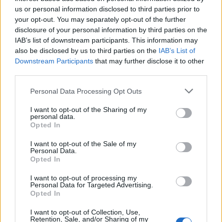
us or personal information disclosed to third parties prior to
your opt-out. You may separately opt-out of the further
disclosure of your personal information by third parties on the
IAB’s list of downstream participants. This information may
also be disclosed by us to third parties on the
IAB’s List of
Downstream Participants
that may further disclose it to other
third parties.
Personal Data Processing Opt Outs
In evidenza
I want to opt-out of the Sharing of my
personal data.
Opted In
I want to opt-out of the Sale of my
Personal Data.
Opted In
I want to opt-out of processing my
Personal Data for Targeted Advertising.
Opted In
I want to opt-out of Collection, Use,
Retention, Sale, and/or Sharing of my