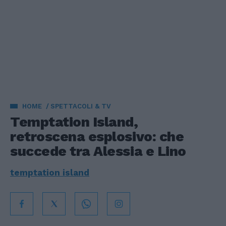
HOME
SPETTACOLI & TV
Temptation Island,
retroscena esplosivo: che
succede tra Alessia e Lino
temptation island