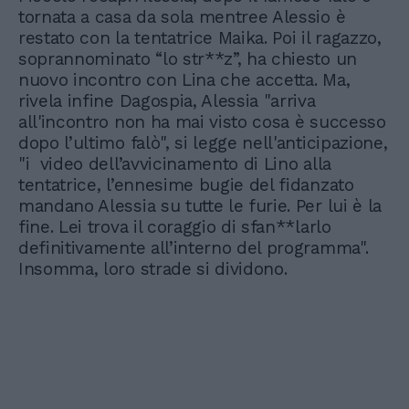
tornata a casa da sola mentree Alessio è
restato con la tentatrice Maika. Poi il ragazzo,
soprannominato “lo str**z”, ha chiesto un
nuovo incontro con Lina che accetta. Ma,
rivela infine Dagospia, Alessia "arriva
all'incontro non ha mai visto cosa è successo
dopo l’ultimo falò", si legge nell'anticipazione,
"i video dell’avvicinamento di Lino alla
tentatrice, l’ennesime bugie del fidanzato
mandano Alessia su tutte le furie. Per lui è la
fine. Lei trova il coraggio di sfan**larlo
definitivamente all’interno del programma".
Insomma, loro strade si dividono.