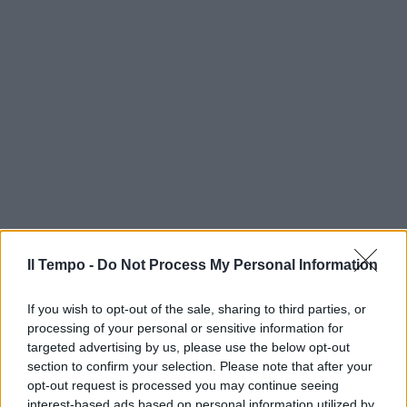
Il Tempo -
Do Not Process My Personal Information
If you wish to opt-out of the sale, sharing to third parties, or
processing of your personal or sensitive information for
targeted advertising by us, please use the below opt-out
section to confirm your selection. Please note that after your
opt-out request is processed you may continue seeing
interest-based ads based on personal information utilized by