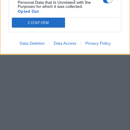
Personal Data that Is Unrelated with the
Purposes for which it was collected.
Opted Out
CONFIRM
Data Deletion
Data Access
Privacy Policy