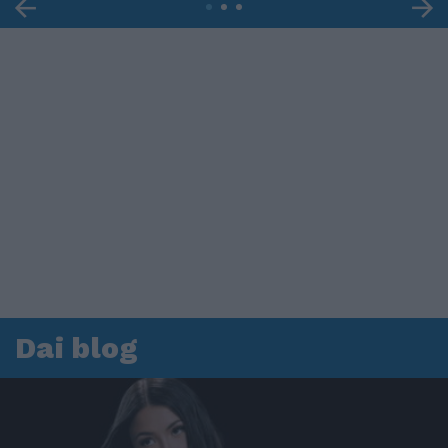
Dai blog