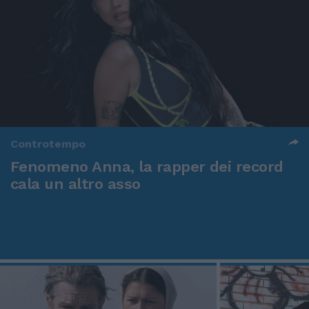
Controtempo
Fenomeno Anna, la rapper dei record
cala un altro asso