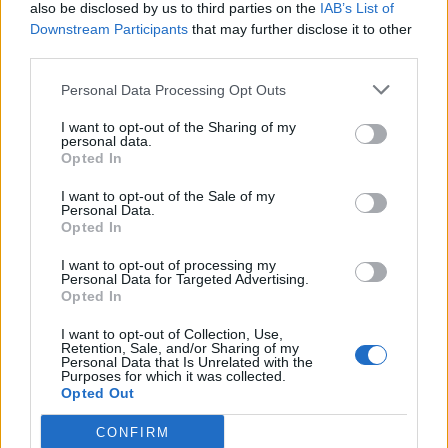
also be disclosed by us to third parties on the
IAB’s List of
Downstream Participants
that may further disclose it to other
third parties.
Personal Data Processing Opt Outs
I want to opt-out of the Sharing of my
personal data.
Opted In
I want to opt-out of the Sale of my
Personal Data.
Opted In
I want to opt-out of processing my
Personal Data for Targeted Advertising.
Opted In
I want to opt-out of Collection, Use,
Retention, Sale, and/or Sharing of my
Personal Data that Is Unrelated with the
Purposes for which it was collected.
Opted Out
CONFIRM