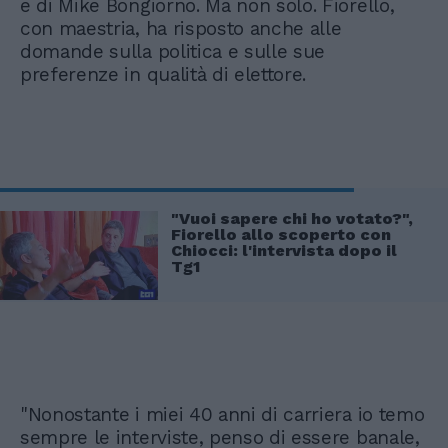
e di Mike Bongiorno. Ma non solo. Fiorello,
con maestria, ha risposto anche alle
domande sulla politica e sulle sue
preferenze in qualità di elettore.
"Vuoi sapere chi ho votato?",
Fiorello allo scoperto con
Chiocci: l'intervista dopo il
Tg1
"Nonostante i miei 40 anni di carriera io temo
sempre le interviste, penso di essere banale,