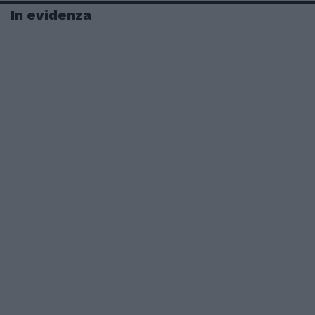
In evidenza