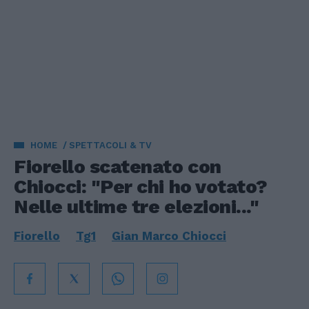
HOME
SPETTACOLI & TV
Fiorello scatenato con
Chiocci: "Per chi ho votato?
Nelle ultime tre elezioni..."
Fiorello
Tg1
Gian Marco Chiocci