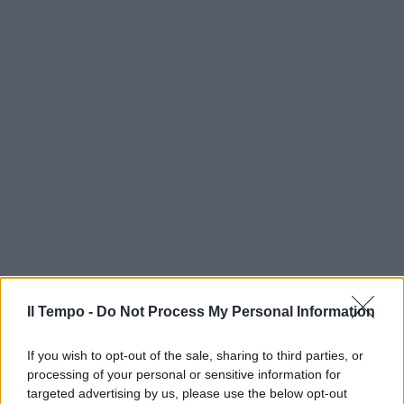
Il Tempo -
Do Not Process My Personal Information
If you wish to opt-out of the sale, sharing to third parties, or
processing of your personal or sensitive information for
targeted advertising by us, please use the below opt-out