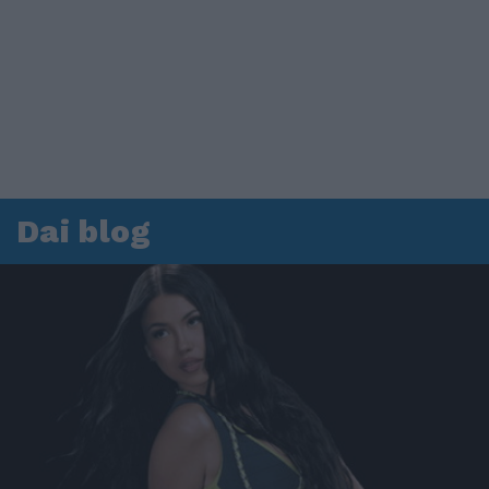
Dai blog