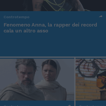
Controtempo
Fenomeno Anna, la rapper dei record
cala un altro asso