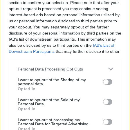
section to confirm your selection. Please note that after your
opt-out request is processed you may continue seeing
interest-based ads based on personal information utilized by
us or personal information disclosed to third parties prior to
your opt-out. You may separately opt-out of the further
disclosure of your personal information by third parties on the
IAB’s list of downstream participants. This information may
also be disclosed by us to third parties on the
IAB’s List of
Downstream Participants
that may further disclose it to other
third parties.
Personal Data Processing Opt Outs
I want to opt-out of the Sharing of my
personal data.
Opted In
In evidenza
I want to opt-out of the Sale of my
Personal Data.
Opted In
I want to opt-out of processing my
Personal Data for Targeted Advertising.
Opted In