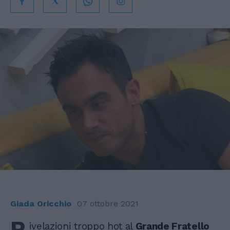
Giada Oricchio
07 ottobre 2021
R
ivelazioni troppo hot al
Grande Fratello