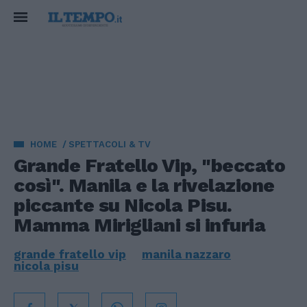
HOME
SPETTACOLI & TV
Grande Fratello Vip, "beccato
così". Manila e la rivelazione
piccante su Nicola Pisu.
Mamma Mirigliani si infuria
grande fratello vip
manila nazzaro
nicola pisu