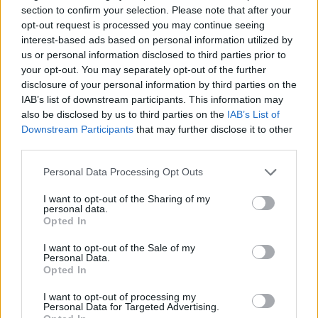
section to confirm your selection. Please note that after your
opt-out request is processed you may continue seeing
interest-based ads based on personal information utilized by
us or personal information disclosed to third parties prior to
your opt-out. You may separately opt-out of the further
disclosure of your personal information by third parties on the
IAB’s list of downstream participants. This information may
also be disclosed by us to third parties on the
IAB’s List of
Downstream Participants
that may further disclose it to other
third parties.
Personal Data Processing Opt Outs
I want to opt-out of the Sharing of my
personal data.
Opted In
I want to opt-out of the Sale of my
Personal Data.
Opted In
I want to opt-out of processing my
Personal Data for Targeted Advertising.