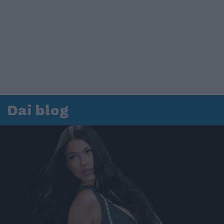
Dai blog