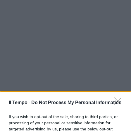
Il Tempo -
Do Not Process My Personal Information
If you wish to opt-out of the sale, sharing to third parties, or
processing of your personal or sensitive information for
targeted advertising by us, please use the below opt-out