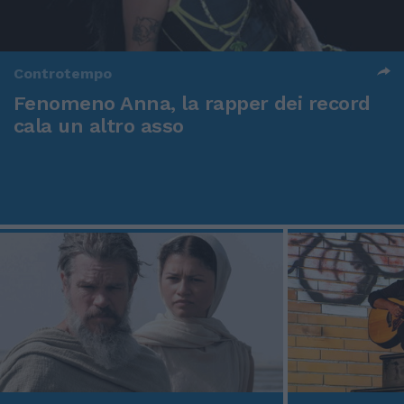
Controtempo
Fenomeno Anna, la rapper dei record
cala un altro asso