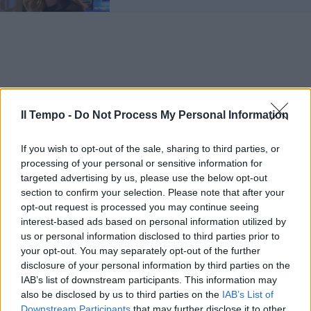
Il Tempo -
Do Not Process My Personal Information
If you wish to opt-out of the sale, sharing to third parties, or
processing of your personal or sensitive information for
targeted advertising by us, please use the below opt-out
section to confirm your selection. Please note that after your
opt-out request is processed you may continue seeing
interest-based ads based on personal information utilized by
us or personal information disclosed to third parties prior to
your opt-out. You may separately opt-out of the further
disclosure of your personal information by third parties on the
IAB’s list of downstream participants. This information may
also be disclosed by us to third parties on the
IAB’s List of
Downstream Participants
that may further disclose it to other