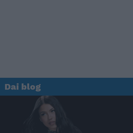
Dai blog