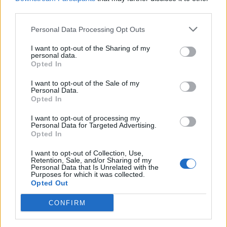
third parties.
Personal Data Processing Opt Outs
I want to opt-out of the Sharing of my
personal data.
Opted In
I want to opt-out of the Sale of my
Personal Data.
Opted In
I want to opt-out of processing my
Personal Data for Targeted Advertising.
Opted In
I want to opt-out of Collection, Use,
Retention, Sale, and/or Sharing of my
Personal Data that Is Unrelated with the
Purposes for which it was collected.
Opted Out
CONFIRM