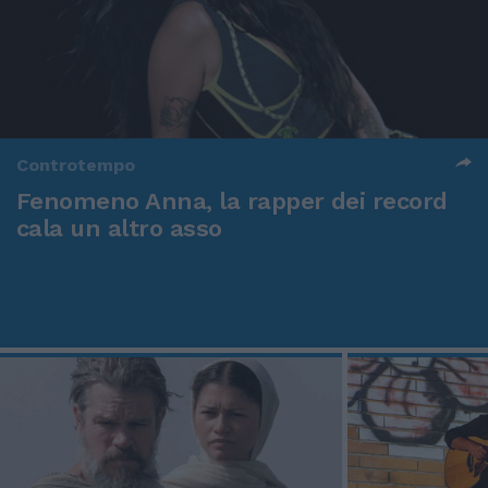
Controtempo
Fenomeno Anna, la rapper dei record
cala un altro asso