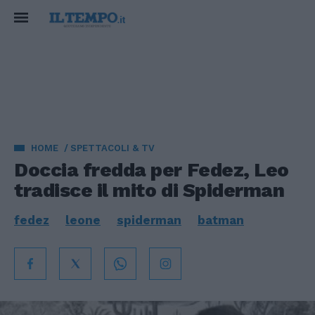
HOME
SPETTACOLI & TV
Doccia fredda per Fedez, Leo
tradisce il mito di Spiderman
fedez
leone
spiderman
batman