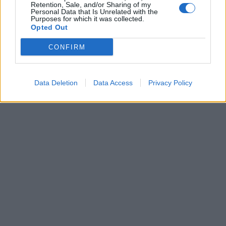
Retention, Sale, and/or Sharing of my
Personal Data that Is Unrelated with the
Purposes for which it was collected.
Opted Out
CONFIRM
Data Deletion
Data Access
Privacy Policy