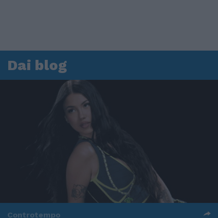
Dai blog
Controtempo