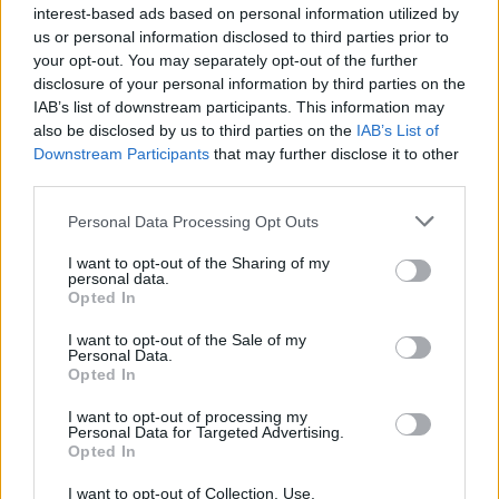
interest-based ads based on personal information utilized by
us or personal information disclosed to third parties prior to
your opt-out. You may separately opt-out of the further
disclosure of your personal information by third parties on the
IAB’s list of downstream participants. This information may
also be disclosed by us to third parties on the
IAB’s List of
Downstream Participants
that may further disclose it to other
third parties.
Personal Data Processing Opt Outs
I want to opt-out of the Sharing of my
In evidenza
personal data.
Opted In
I want to opt-out of the Sale of my
Personal Data.
Opted In
I want to opt-out of processing my
Personal Data for Targeted Advertising.
Opted In
I want to opt-out of Collection, Use,