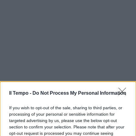
Il Tempo -
Do Not Process My Personal Information
If you wish to opt-out of the sale, sharing to third parties, or
processing of your personal or sensitive information for
targeted advertising by us, please use the below opt-out
section to confirm your selection. Please note that after your
opt-out request is processed you may continue seeing