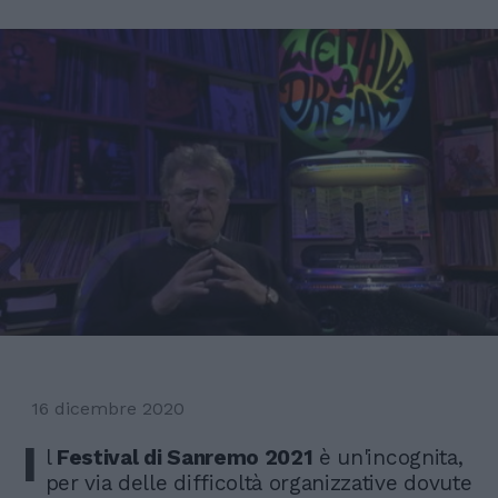
16 dicembre 2020
I
l
Festival di Sanremo 2021
è un'incognita,
per via delle difficoltà organizzative dovute