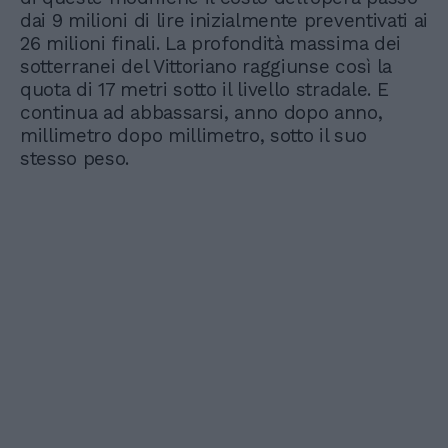
dai 9 milioni di lire inizialmente preventivati ai
26 milioni finali. La profondità massima dei
sotterranei del Vittoriano raggiunse così la
quota di 17 metri sotto il livello stradale. E
continua ad abbassarsi, anno dopo anno,
millimetro dopo millimetro, sotto il suo
stesso peso.