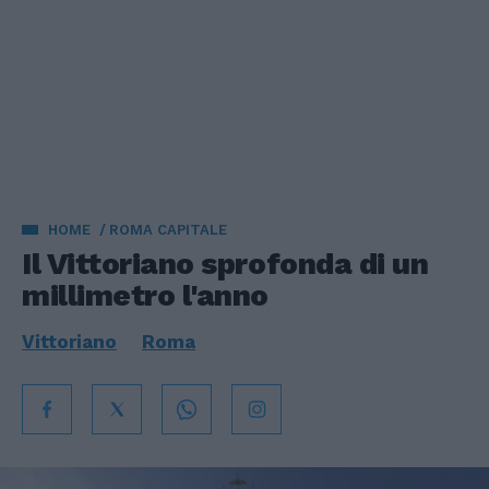
HOME
ROMA CAPITALE
Il Vittoriano sprofonda di un
millimetro l'anno
Vittoriano
Roma