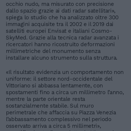
occhio nudo, ma misurato con precisione
dallo spazio grazie ai dati radar satellitari»,
spiega lo studio che ha analizzato oltre 300
immagini acquisite tra il 2002 e il 2019 dai
satelliti europei Envisat e italiani Cosmo-
SkyMed. Grazie alla tecnica radar avanzata i
ricercatori hanno ricostruito deformazioni
millimetriche del monumento senza
installare alcuno strumento sulla struttura.
«Il risultato evidenzia un comportamento non
uniforme: il settore nord-occidentale del
Vittoriano si abbassa lentamente, con
spostamenti fino a circa un millimetro l’anno,
mentre la parte orientale resta
sostanzialmente stabile. Sul muro
perimetrale che affaccia su Piazza Venezia
l’abbassamento complessivo nel periodo
osservato arriva a circa 5 millimetri»,