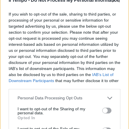
Il Tempo -
Do Not Process My Personal Information
If you wish to opt-out of the sale, sharing to third parties, or
processing of your personal or sensitive information for
targeted advertising by us, please use the below opt-out
section to confirm your selection. Please note that after your
opt-out request is processed you may continue seeing
interest-based ads based on personal information utilized by
us or personal information disclosed to third parties prior to
your opt-out. You may separately opt-out of the further
disclosure of your personal information by third parties on the
IAB’s list of downstream participants. This information may
also be disclosed by us to third parties on the
IAB’s List of
Downstream Participants
that may further disclose it to other
third parties.
Personal Data Processing Opt Outs
I want to opt-out of the Sharing of my
personal data.
Opted In
I want to opt-out of the Sale of my