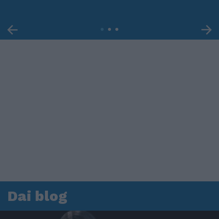
Dai blog