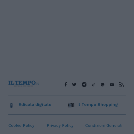
Edicola digitale
Il Tempo Shopping
Cookie Policy
Privacy Policy
Condizioni Generali