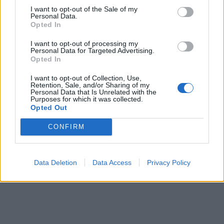
I want to opt-out of the Sale of my
Personal Data.
Opted In
I want to opt-out of processing my
Personal Data for Targeted Advertising.
Opted In
I want to opt-out of Collection, Use,
Retention, Sale, and/or Sharing of my
Personal Data that Is Unrelated with the
Purposes for which it was collected.
Opted Out
CONFIRM
Data Deletion
Data Access
Privacy Policy