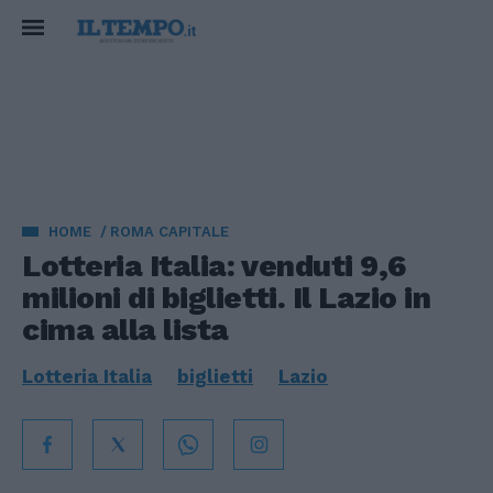
HOME
ROMA CAPITALE
Lotteria Italia: venduti 9,6
milioni di biglietti. Il Lazio in
cima alla lista
Lotteria Italia
biglietti
Lazio