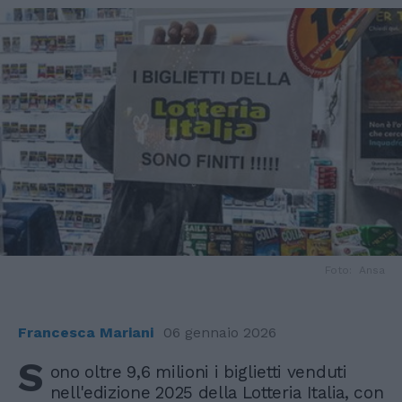
Foto: Ansa
Francesca Mariani
06 gennaio 2026
S
ono oltre 9,6 milioni i biglietti venduti
nell'edizione 2025 della Lotteria Italia, con