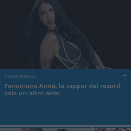
Controtempo
Fenomeno Anna, la rapper dei record
cala un altro asso