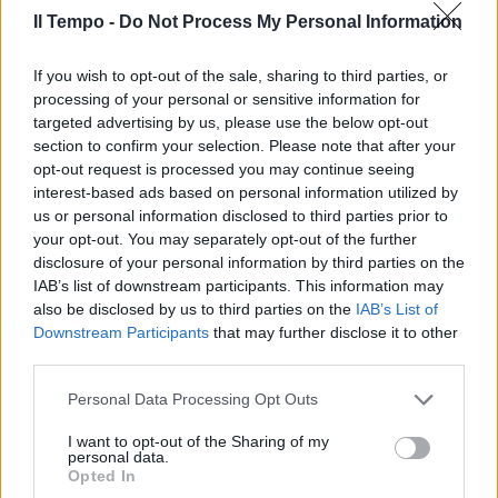
Il Tempo -
Do Not Process My Personal Information
If you wish to opt-out of the sale, sharing to third parties, or
In evidenza
processing of your personal or sensitive information for
targeted advertising by us, please use the below opt-out
section to confirm your selection. Please note that after your
opt-out request is processed you may continue seeing
interest-based ads based on personal information utilized by
us or personal information disclosed to third parties prior to
your opt-out. You may separately opt-out of the further
disclosure of your personal information by third parties on the
IAB’s list of downstream participants. This information may
also be disclosed by us to third parties on the
IAB’s List of
Downstream Participants
that may further disclose it to other
third parties.
Personal Data Processing Opt Outs
I want to opt-out of the Sharing of my
personal data.
Opted In