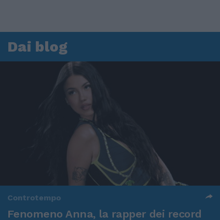
Dai blog
Controtempo
Fenomeno Anna, la rapper dei record