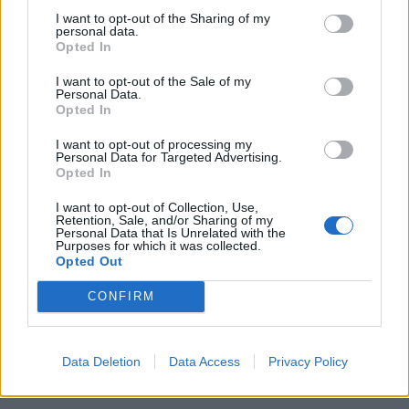
I want to opt-out of the Sharing of my
personal data.
Opted In
I want to opt-out of the Sale of my
Personal Data.
Opted In
I want to opt-out of processing my
Personal Data for Targeted Advertising.
Opted In
In evidenza
I want to opt-out of Collection, Use,
Retention, Sale, and/or Sharing of my
Personal Data that Is Unrelated with the
Purposes for which it was collected.
Opted Out
CONFIRM
Data Deletion
Data Access
Privacy Policy