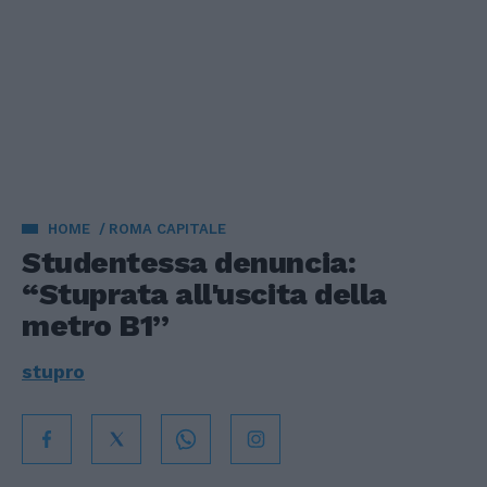
HOME
ROMA CAPITALE
Studentessa denuncia:
“Stuprata all'uscita della
metro B1”
stupro