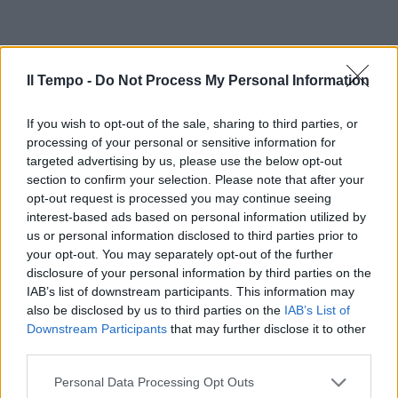
Il Tempo -
Do Not Process My Personal Information
If you wish to opt-out of the sale, sharing to third parties, or
processing of your personal or sensitive information for
targeted advertising by us, please use the below opt-out
section to confirm your selection. Please note that after your
opt-out request is processed you may continue seeing
interest-based ads based on personal information utilized by
us or personal information disclosed to third parties prior to
your opt-out. You may separately opt-out of the further
disclosure of your personal information by third parties on the
IAB’s list of downstream participants. This information may
also be disclosed by us to third parties on the
IAB’s List of
Downstream Participants
that may further disclose it to other
third parties.
Personal Data Processing Opt Outs