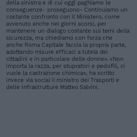
della sinistra e di cui oggi paghiamo le
conseguenze- proseguono- Continuiamo un
costante confronto con il Ministero, come
avvenuto anche nei giorni scorsi, per
mantenere un dialogo costante sui temi della
sicurezza, ma chiediamo con forza che
anche Roma Capitale faccia la propria parte,
adottando misure efficaci a tutela dei
cittadini e in particolare delle donne». «Non
importa la razza, per stupratori e pedofili, ci
vuole la castrazione chimica», ha scritto
invece via social il ministro dei Trasporti e
delle Infrastrutture Matteo Salvini.