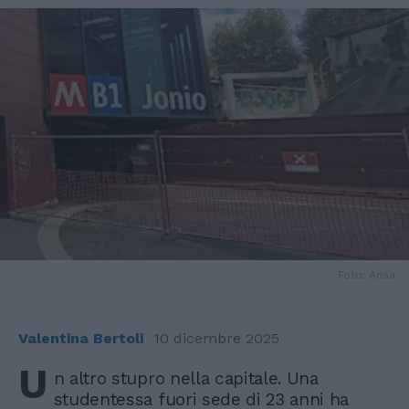
Foto: Ansa
Valentina Bertoli
10 dicembre 2025
U
n altro stupro nella capitale. Una
studentessa fuori sede di 23 anni ha