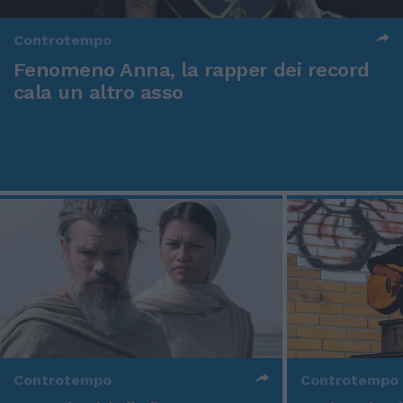
Controtempo
Fenomeno Anna, la rapper dei record
cala un altro asso
Controtempo
Controtempo