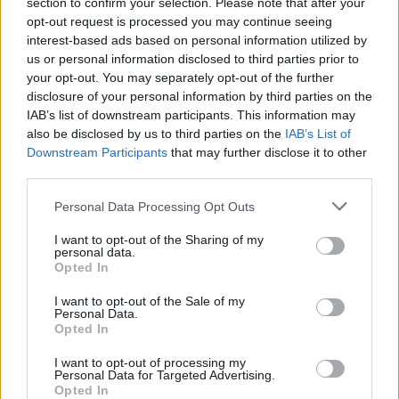
section to confirm your selection. Please note that after your
opt-out request is processed you may continue seeing
interest-based ads based on personal information utilized by
us or personal information disclosed to third parties prior to
your opt-out. You may separately opt-out of the further
disclosure of your personal information by third parties on the
IAB’s list of downstream participants. This information may
also be disclosed by us to third parties on the
IAB’s List of
Downstream Participants
that may further disclose it to other
third parties.
Personal Data Processing Opt Outs
I want to opt-out of the Sharing of my
personal data.
Opted In
I want to opt-out of the Sale of my
Personal Data.
Opted In
I want to opt-out of processing my
Personal Data for Targeted Advertising.
Opted In