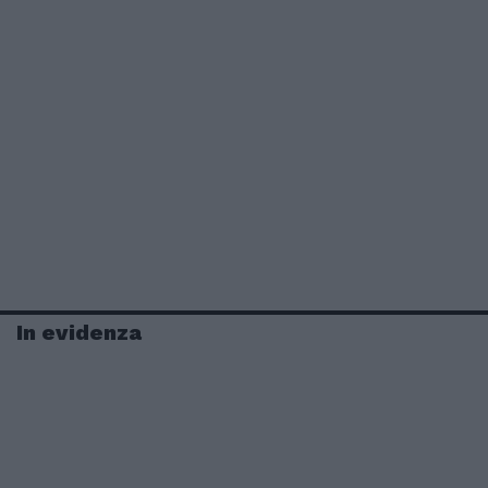
In evidenza