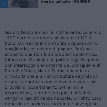
dentro un'auto | GUARDA
Già ora l’esborso non è indifferente: «Siamo a
1.500 euro di commercialista e altri 120 di
bollo. Ma niente in confronto a quanto Ama,
sbagliando, mi chiede di pagare. Però ho
scoperto che non è un problema solo mio».
Intanto dal Municipio XI partirà oggi l’esposto
con interrogazione urgente del consigliere di
Fratelli d’Italia, Marco Palma, che alla ex
circoscrizione e a Roma Capitale segnala di
essere «venuto a conoscenza di diversi casi»
di avvisi di accertamento con errori e
imprecisioni, a fronte dei quali i cittadini
vengono lasciati senza risposte. Un altro caso
riguarda un anziano avvocato a cui vengono