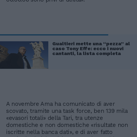
Gualtieri mette una “pezza” al
caso Tony Effe: ecco i nuovi
cantanti, la lista completa
A novembre Ama ha comunicato di aver
scovato, tramite una task force, ben 139 mila
«evasori totali» della Tari, tra utenze
domestiche e non domestiche «risultate non
iscritte nella banca dati», e di aver fatto