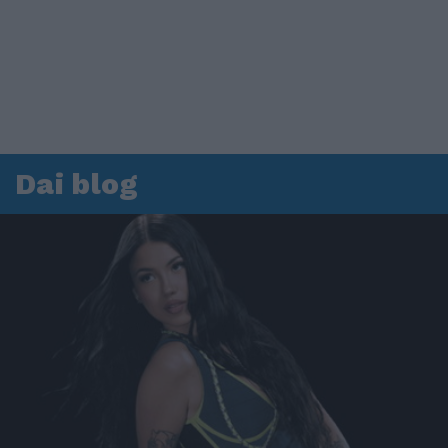
Dai blog