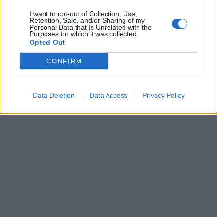
I want to opt-out of Collection, Use,
Retention, Sale, and/or Sharing of my
Personal Data that Is Unrelated with the
Purposes for which it was collected.
Opted Out
CONFIRM
Data Deletion
Data Access
Privacy Policy