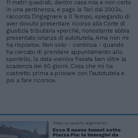
11 metri quadrati, dentro casa mia e non certo
in una pertinenza, e pago la Tari dal 2003»,
racconta l’ingegnere a Il Tempo, spiegando di
aver dovuto presentare ricorso alla Corte di
giustizia tributaria «perché, nonostante abbia
presentato istanza di autotutela, Ama non mi
ha risposto». Non solo - continua - quando
ha cercato di prendere appuntamento allo
sportello, la data «veniva fissata ben oltre la
scadenza dei 60 giorni. Cosa che mi ha
costretto prima a provare con l’autotutela e
poi a fare ricorso».
Video su questo argomento
Ecco il nuovo tunnel sotto
Piazza Pia: le immagini da