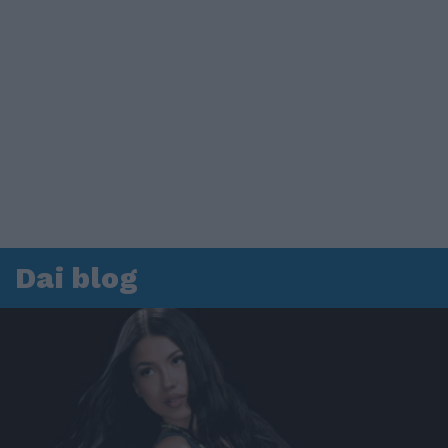
Dai blog