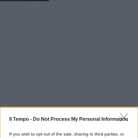
Il Tempo -
Do Not Process My Personal Information
If you wish to opt-out of the sale, sharing to third parties, or