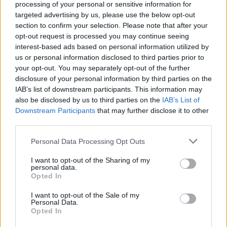
processing of your personal or sensitive information for
targeted advertising by us, please use the below opt-out
section to confirm your selection. Please note that after your
opt-out request is processed you may continue seeing
interest-based ads based on personal information utilized by
us or personal information disclosed to third parties prior to
your opt-out. You may separately opt-out of the further
disclosure of your personal information by third parties on the
IAB’s list of downstream participants. This information may
also be disclosed by us to third parties on the
IAB’s List of
Downstream Participants
that may further disclose it to other
third parties.
Personal Data Processing Opt Outs
I want to opt-out of the Sharing of my
personal data.
Opted In
I want to opt-out of the Sale of my
Personal Data.
Opted In