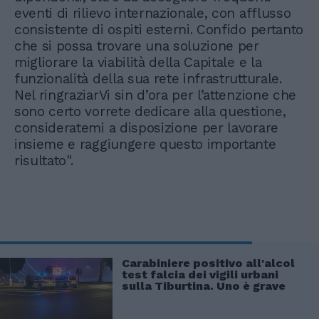
eventi di rilievo internazionale, con afflusso
consistente di ospiti esterni. Confido pertanto
che si possa trovare una soluzione per
migliorare la viabilità della Capitale e la
funzionalità della sua rete infrastrutturale.
Nel ringraziarVi sin d’ora per l’attenzione che
sono certo vorrete dedicare alla questione,
consideratemi a disposizione per lavorare
insieme e raggiungere questo importante
risultato".
Carabiniere positivo all'alcol
test falcia dei vigili urbani
sulla Tiburtina. Uno è grave