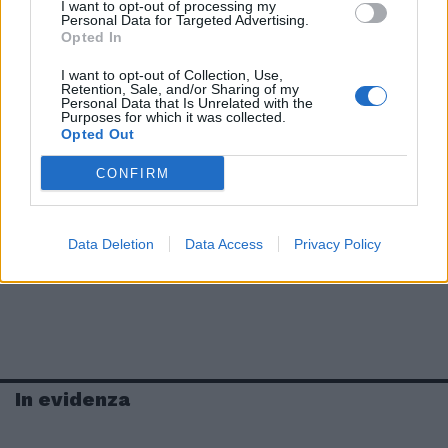
I want to opt-out of processing my
Personal Data for Targeted Advertising.
Opted In
I want to opt-out of Collection, Use,
Retention, Sale, and/or Sharing of my
Personal Data that Is Unrelated with the
Purposes for which it was collected.
Opted Out
CONFIRM
Data Deletion
Data Access
Privacy Policy
In evidenza