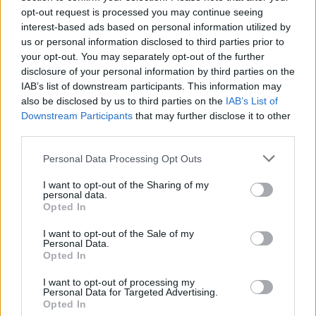
opt-out request is processed you may continue seeing
interest-based ads based on personal information utilized by
us or personal information disclosed to third parties prior to
your opt-out. You may separately opt-out of the further
disclosure of your personal information by third parties on the
IAB’s list of downstream participants. This information may
also be disclosed by us to third parties on the
IAB’s List of
Downstream Participants
that may further disclose it to other
third parties.
Personal Data Processing Opt Outs
I want to opt-out of the Sharing of my
personal data.
Opted In
In evidenza
I want to opt-out of the Sale of my
Personal Data.
Opted In
I want to opt-out of processing my
Personal Data for Targeted Advertising.
Opted In