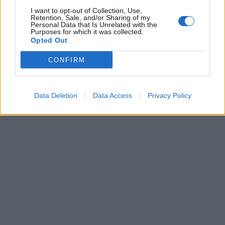
I want to opt-out of Collection, Use,
Retention, Sale, and/or Sharing of my
Personal Data that Is Unrelated with the
Purposes for which it was collected.
Opted Out
CONFIRM
Data Deletion
Data Access
Privacy Policy