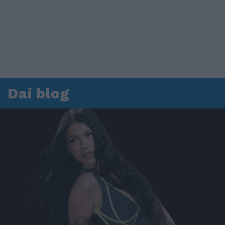
Dai blog