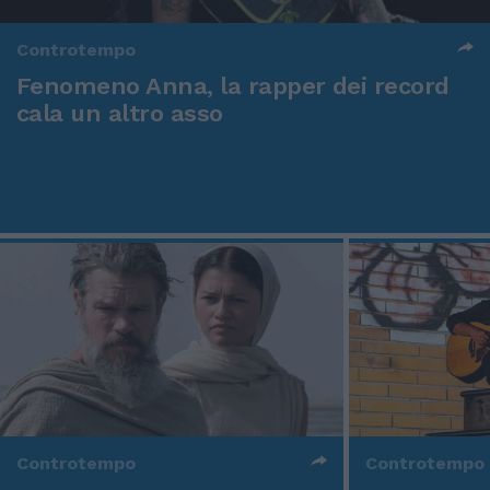
Controtempo
Fenomeno Anna, la rapper dei record
cala un altro asso
Controtempo
Controtempo