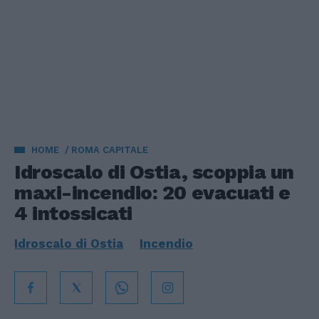
HOME
ROMA CAPITALE
Idroscalo di Ostia, scoppia un
maxi-incendio: 20 evacuati e
4 intossicati
Idroscalo di Ostia
Incendio