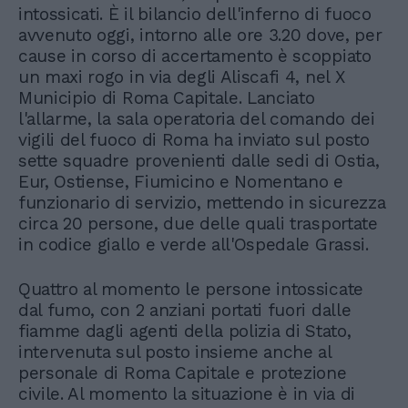
intossicati. È il bilancio dell'inferno di fuoco
avvenuto oggi, intorno alle ore 3.20 dove, per
cause in corso di accertamento è scoppiato
un maxi rogo in via degli Aliscafi 4, nel X
Municipio di Roma Capitale. Lanciato
l'allarme, la sala operatoria del comando dei
vigili del fuoco di Roma ha inviato sul posto
sette squadre provenienti dalle sedi di Ostia,
Eur, Ostiense, Fiumicino e Nomentano e
funzionario di servizio, mettendo in sicurezza
circa 20 persone, due delle quali trasportate
in codice giallo e verde all'Ospedale Grassi.
Quattro al momento le persone intossicate
dal fumo, con 2 anziani portati fuori dalle
fiamme dagli agenti della polizia di Stato,
intervenuta sul posto insieme anche al
personale di Roma Capitale e protezione
civile. Al momento la situazione è in via di