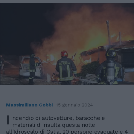
Massimiliano Gobbi
15 gennaio 2024
I
ncendio di autovetture, baracche e
materiali di risulta questa notte
all'Idroscalo di Ostia, 20 persone evacuate e 4