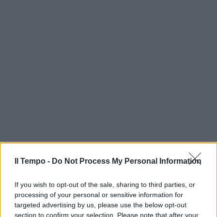
Il Tempo -
Do Not Process My Personal Information
If you wish to opt-out of the sale, sharing to third parties, or
processing of your personal or sensitive information for
targeted advertising by us, please use the below opt-out
section to confirm your selection. Please note that after your