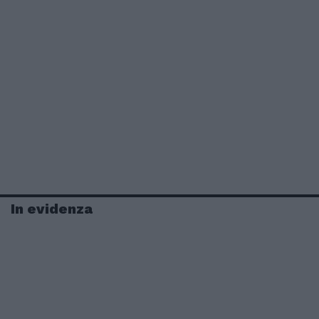
In evidenza