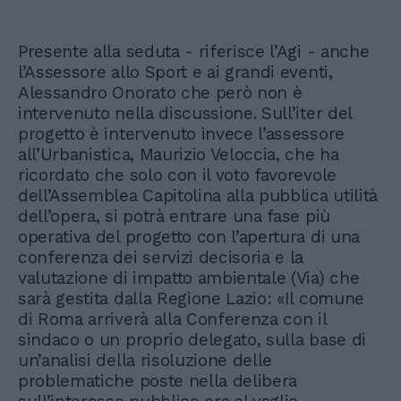
Presente alla seduta - riferisce l’Agi - anche
l’Assessore allo Sport e ai grandi eventi,
Alessandro Onorato che però non è
intervenuto nella discussione. Sull’iter del
progetto è intervenuto invece l’assessore
all’Urbanistica, Maurizio Veloccia, che ha
ricordato che solo con il voto favorevole
dell’Assemblea Capitolina alla pubblica utilità
dell’opera, si potrà entrare una fase più
operativa del progetto con l’apertura di una
conferenza dei servizi decisoria e la
valutazione di impatto ambientale (Via) che
sarà gestita dalla Regione Lazio: «Il comune
di Roma arriverà alla Conferenza con il
sindaco o un proprio delegato, sulla base di
un’analisi della risoluzione delle
problematiche poste nella delibera