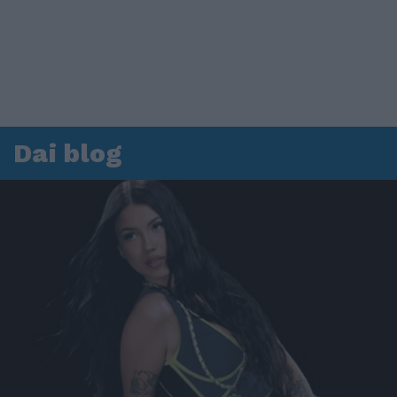
Dai blog