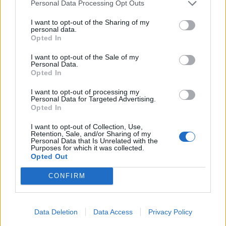
Personal Data Processing Opt Outs
I want to opt-out of the Sharing of my
personal data.
Opted In
I want to opt-out of the Sale of my
Personal Data.
Opted In
I want to opt-out of processing my
Personal Data for Targeted Advertising.
Opted In
I want to opt-out of Collection, Use,
Retention, Sale, and/or Sharing of my
Personal Data that Is Unrelated with the
Purposes for which it was collected.
Opted Out
CONFIRM
Data Deletion
Data Access
Privacy Policy