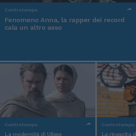
Controtempo
Fenomeno Anna, la rapper dei record
cala un altro asso
Controtempo
Controtempo
La modernità di Ulisse
La rinascita 