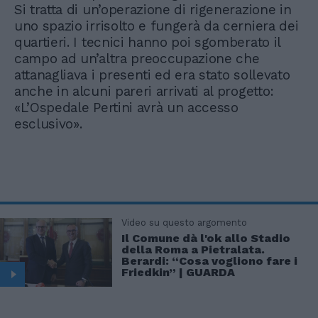
Si tratta di un’operazione di rigenerazione in
uno spazio irrisolto e fungerà da cerniera dei
quartieri. I tecnici hanno poi sgomberato il
campo ad un’altra preoccupazione che
attanagliava i presenti ed era stato sollevato
anche in alcuni pareri arrivati al progetto:
«L’Ospedale Pertini avrà un accesso
esclusivo».
Video su questo argomento
Il Comune dà l'ok allo Stadio
della Roma a Pietralata.
Berardi: “Cosa vogliono fare i
Friedkin” | GUARDA