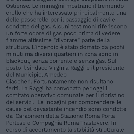
Ostiense. Le immagini mostrano il tremendo
crollo che ha interessato principalmente una
delle passerelle per il passaggio di cavi e
condotte del gas. Alcuni testimoni riferiscono
un forte odore di gas poco prima di vedere
fiamme altissime "divorare" parte della
struttura. L'incendio è stato domato da pochi
minuti ma diversi quartieri in zona sono in
blackout, senza corrente e senza gas. Sul
posto il sindaco Virginia Raggi e il presidente
del Municipio, Amedeo
Ciaccheri. Fortunatamente non risultano
feriti. La Raggi ha convocato per oggi il
comitato operativo comunale per il ripristino
dei servizi. Le indagini per comprendere le
cause del devastante incendio sono condotte
dai Carabinieri della Stazione Roma Porta
Portese e Compagnia Roma Trastevere. In
corso di accertamento la stabilità strutturale