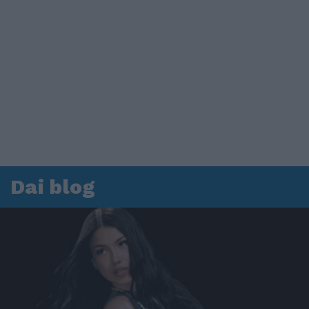
Dai blog