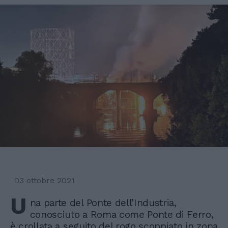
03 ottobre 2021
U
na parte del Ponte dell’Industria,
conosciuto a Roma come Ponte di Ferro,
è crollata a seguito del rogo scoppiato in zona