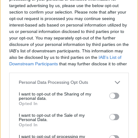
targeted advertising by us, please use the below opt-out
section to confirm your selection. Please note that after your
opt-out request is processed you may continue seeing
interest-based ads based on personal information utilized by
us or personal information disclosed to third parties prior to
your opt-out. You may separately opt-out of the further
disclosure of your personal information by third parties on the
IAB’s list of downstream participants. This information may
also be disclosed by us to third parties on the
IAB’s List of
Downstream Participants
that may further disclose it to other
third parties.
Personal Data Processing Opt Outs
I want to opt-out of the Sharing of my
personal data.
Opted In
I want to opt-out of the Sale of my
Personal Data.
Opted In
I want to opt-out of processing my