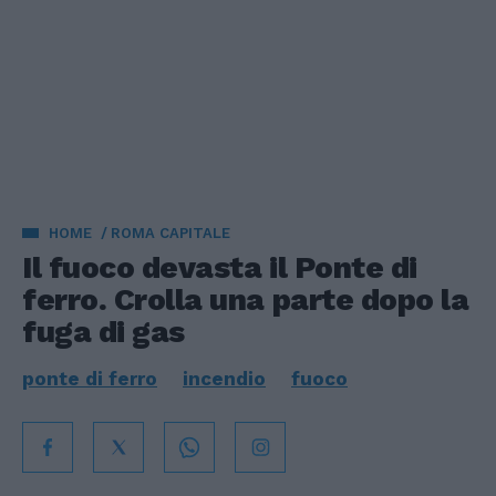
HOME
ROMA CAPITALE
Il fuoco devasta il Ponte di
ferro. Crolla una parte dopo la
fuga di gas
ponte di ferro
incendio
fuoco