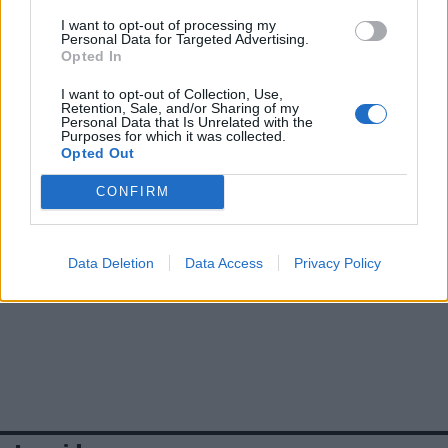
I want to opt-out of processing my
Personal Data for Targeted Advertising.
Opted In
I want to opt-out of Collection, Use,
Retention, Sale, and/or Sharing of my
Personal Data that Is Unrelated with the
Purposes for which it was collected.
Opted Out
CONFIRM
Data Deletion
Data Access
Privacy Policy