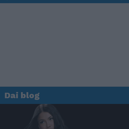
Dai blog