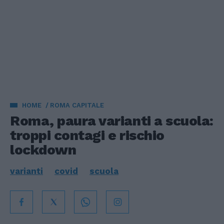
HOME
ROMA CAPITALE
Roma, paura varianti a scuola:
troppi contagi e rischio
lockdown
varianti
covid
scuola