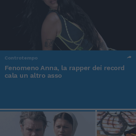
Controtempo
Fenomeno Anna, la rapper dei record
cala un altro asso