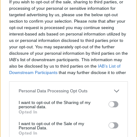
If you wish to opt-out of the sale, sharing to third parties, or
processing of your personal or sensitive information for
targeted advertising by us, please use the below opt-out
section to confirm your selection. Please note that after your
opt-out request is processed you may continue seeing
interest-based ads based on personal information utilized by
us or personal information disclosed to third parties prior to
your opt-out. You may separately opt-out of the further
disclosure of your personal information by third parties on the
IAB’s list of downstream participants. This information may
also be disclosed by us to third parties on the
IAB’s List of
Downstream Participants
that may further disclose it to other
third parties.
Personal Data Processing Opt Outs
I want to opt-out of the Sharing of my
personal data.
Opted In
I want to opt-out of the Sale of my
Personal Data.
Opted In