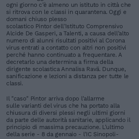
ogni giorno c'è almeno un istituto in città che
si ritrova con le classi in quarantena. Oggi e
domani chiuso plesso
scolastico Pintor dell'Istituto Comprensivo
Alcide De Gasperi, a Talenti, a causa dell'alto
numero di alunni risultati positivi al Corona
virus entrati a contatto con altri non positivi
perché hanno continuato a frequentare. A
decretarlo una determina a firma della
dirigente scolastica Annalisa Ravä. Dunque,
sanificazione e lezioni a distanza per tutte le
classi.
Il "caso" Pintor arriva dopo l'allarme
sulle varianti del virus che ha portato alla
chiusura di diversi plessi negli ultimi giorni
da parte delle autorità sanitarie, applicando il
principio di massima precauzione. L'ultimo
della serie - 8 da gennaio - l'IC Sinopoli-