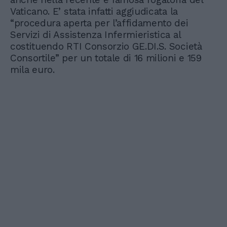
Vaticano. E’ stata infatti aggiudicata la
“procedura aperta per l’affidamento dei
Servizi di Assistenza Infermieristica al
costituendo RTI Consorzio GE.DI.S. Società
Consortile” per un totale di 16 milioni e 159
mila euro.