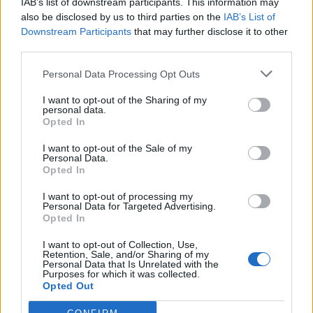
IAB’s list of downstream participants. This information may
also be disclosed by us to third parties on the
IAB’s List of
Downstream Participants
that may further disclose it to other
third parties.
Personal Data Processing Opt Outs
I want to opt-out of the Sharing of my
personal data.
Opted In
I want to opt-out of the Sale of my
Personal Data.
Opted In
I want to opt-out of processing my
Personal Data for Targeted Advertising.
Opted In
I want to opt-out of Collection, Use,
Retention, Sale, and/or Sharing of my
Personal Data that Is Unrelated with the
Purposes for which it was collected.
Opted Out