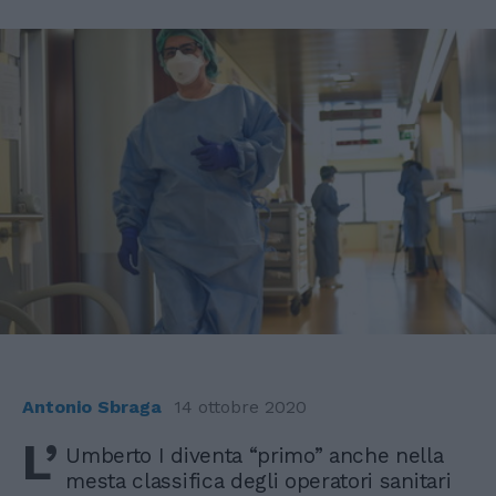
Antonio Sbraga
14 ottobre 2020
L’
Umberto I diventa “primo” anche nella
mesta classifica degli operatori sanitari