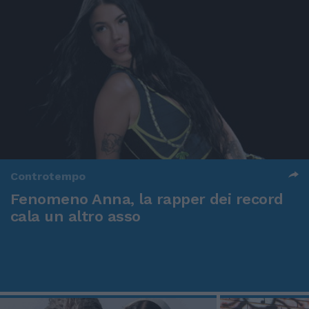
Controtempo
Fenomeno Anna, la rapper dei record
cala un altro asso