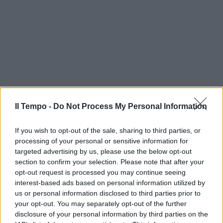
Il Tempo -
Do Not Process My Personal Information
If you wish to opt-out of the sale, sharing to third parties, or
processing of your personal or sensitive information for
targeted advertising by us, please use the below opt-out
section to confirm your selection. Please note that after your
opt-out request is processed you may continue seeing
interest-based ads based on personal information utilized by
us or personal information disclosed to third parties prior to
your opt-out. You may separately opt-out of the further
disclosure of your personal information by third parties on the