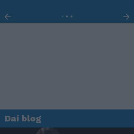
Dai blog