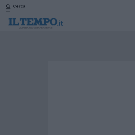
Cerca