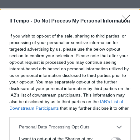
Il Tempo -
Do Not Process My Personal Information
If you wish to opt-out of the sale, sharing to third parties, or
processing of your personal or sensitive information for
targeted advertising by us, please use the below opt-out
In evidenza
section to confirm your selection. Please note that after your
opt-out request is processed you may continue seeing
interest-based ads based on personal information utilized by
us or personal information disclosed to third parties prior to
your opt-out. You may separately opt-out of the further
disclosure of your personal information by third parties on the
IAB’s list of downstream participants. This information may
also be disclosed by us to third parties on the
IAB’s List of
Downstream Participants
that may further disclose it to other
third parties.
Personal Data Processing Opt Outs
I want to opt-out of the Sharing of my