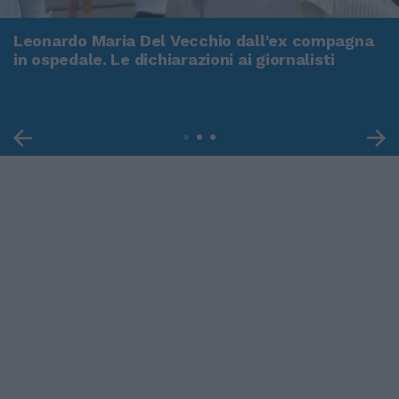
Leonardo Maria Del Vecchio dall'ex compagna
in ospedale. Le dichiarazioni ai giornalisti