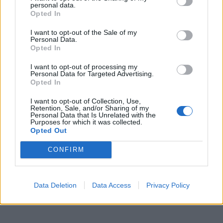
personal data.
Opted In
I want to opt-out of the Sale of my
Personal Data.
Opted In
I want to opt-out of processing my
Personal Data for Targeted Advertising.
Opted In
I want to opt-out of Collection, Use,
Retention, Sale, and/or Sharing of my
Personal Data that Is Unrelated with the
Purposes for which it was collected.
Opted Out
CONFIRM
Data Deletion
Data Access
Privacy Policy