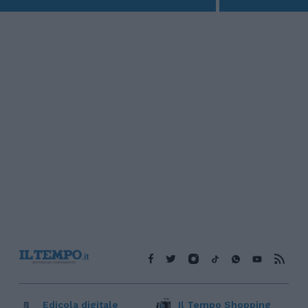
Edicola digitale
Il Tempo Shopping