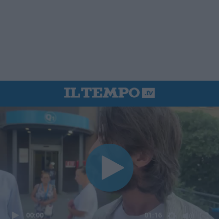
00:00
01:16