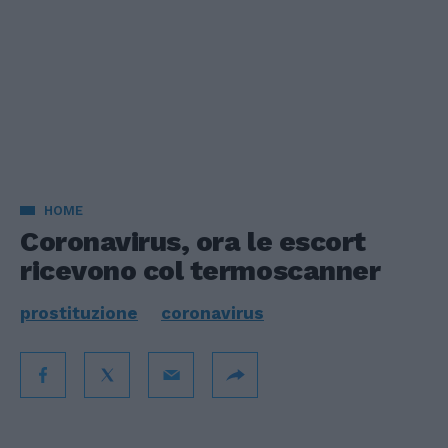
HOME
Coronavirus, ora le escort
ricevono col termoscanner
prostituzione
coronavirus