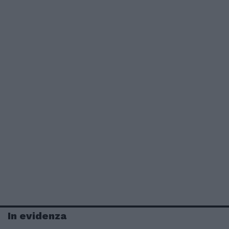
In evidenza