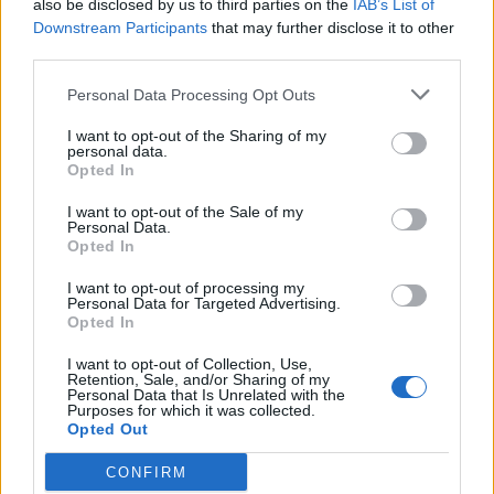
also be disclosed by us to third parties on the
IAB’s List of
Downstream Participants
that may further disclose it to other
third parties.
Personal Data Processing Opt Outs
I want to opt-out of the Sharing of my
personal data.
Opted In
I want to opt-out of the Sale of my
Personal Data.
Opted In
I want to opt-out of processing my
Personal Data for Targeted Advertising.
Opted In
I want to opt-out of Collection, Use,
Retention, Sale, and/or Sharing of my
Personal Data that Is Unrelated with the
Purposes for which it was collected.
Opted Out
CONFIRM