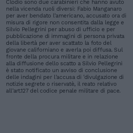
Clodio sono due carabinieri che hanno avuto
nella vicenda ruoli diversi: Fabio Manganaro
per aver bendato l'americano, accusato ora di
misura di rigore non consentita dalla legge e
Silvio Pellegrini per abuso di ufficio e per
pubblicazione di immagini di persona privata
della libertà per aver scattato la foto del
giovane californiano e averla poi diffusa. Sul
fronte della procura militare e in relazione
alla diffusione dello scatto a Silvio Pellegrini
è stato notificato un avviso di conclusione
delle indagini per l'accusa di 'divulgazione di
notizie segrete o riservatè, il reato relativo
all'art.127 del codice penale militare di pace.