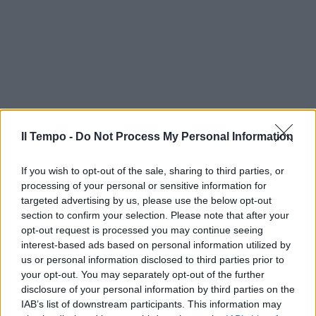
Il Tempo -
Do Not Process My Personal Information
If you wish to opt-out of the sale, sharing to third parties, or
processing of your personal or sensitive information for
targeted advertising by us, please use the below opt-out
section to confirm your selection. Please note that after your
opt-out request is processed you may continue seeing
interest-based ads based on personal information utilized by
us or personal information disclosed to third parties prior to
your opt-out. You may separately opt-out of the further
disclosure of your personal information by third parties on the
IAB’s list of downstream participants. This information may