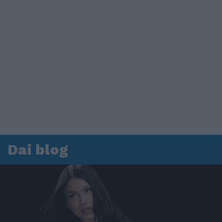
Dai blog