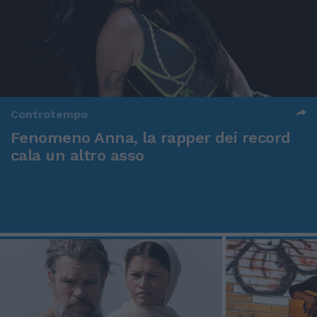
Controtempo
Fenomeno Anna, la rapper dei record
cala un altro asso