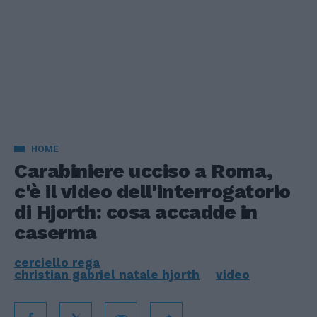
HOME
Carabiniere ucciso a Roma,
c'è il video dell'interrogatorio
di Hjorth: cosa accadde in
caserma
cerciello rega
christian gabriel natale hjorth
video