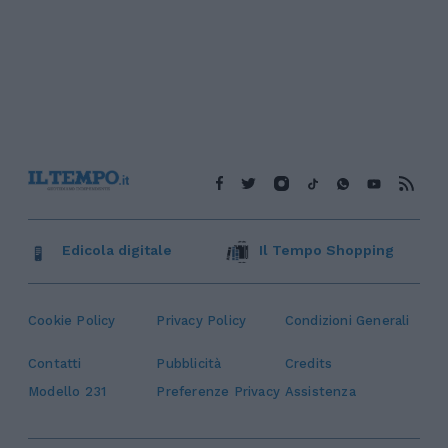
Edicola digitale
Il Tempo Shopping
Cookie Policy
Privacy Policy
Condizioni Generali
Contatti
Pubblicità
Credits
Modello 231
Preferenze Privacy
Assistenza