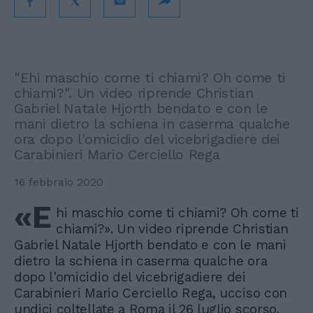
"Ehi maschio come ti chiami? Oh come ti
chiami?". Un video riprende Christian
Gabriel Natale Hjorth bendato e con le
mani dietro la schiena in caserma qualche
ora dopo l'omicidio del vicebrigadiere dei
Carabinieri Mario Cerciello Rega
16 febbraio 2020
«E
hi maschio come ti chiami? Oh come ti
chiami?». Un video riprende Christian
Gabriel Natale Hjorth bendato e con le mani
dietro la schiena in caserma qualche ora
dopo l'omicidio del vicebrigadiere dei
Carabinieri Mario Cerciello Rega, ucciso con
undici coltellate a Roma il 26 luglio scorso.